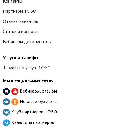
Контакты
Партнеры 1С:БО
Отзывы клиентов
Статьи и вопросы
Вебинары для клиентов
Услуги и тарифы
Тарифы на услуги 1С:БО
Мы в социальных сетях
Вебинары, отзывы
Новости бухучета
Клуб партнеров
1С:БО
Канал для партнеров