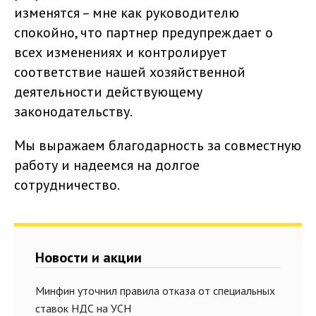
изменятся – мне как руководителю
спокойно, что партнер предупреждает о
всех изменениях и контролирует
соответствие нашей хозяйственной
деятельности действующему
законодательству.
Мы выражаем благодарность за совместную
работу и надеемся на долгое
сотрудничество.
Новости и акции
Минфин уточнил правила отказа от специальных
ставок НДС на УСН