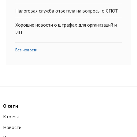
Налоговая служба ответила на вопросы о СПОТ
Хорошие новости о штрафах для организаций и
ИП
Все новости
О сети
Кто мы
Новости