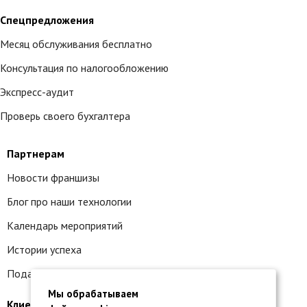
Спецпредложения
Месяц обслуживания бесплатно
Консультация по налогообложению
Экспресс-аудит
Проверь своего бухгалтера
Партнерам
Новости франшизы
Блог про наши технологии
Календарь мероприятий
Истории успеха
Подать заявку на франшизу
Мы обрабатываем
Клиентам