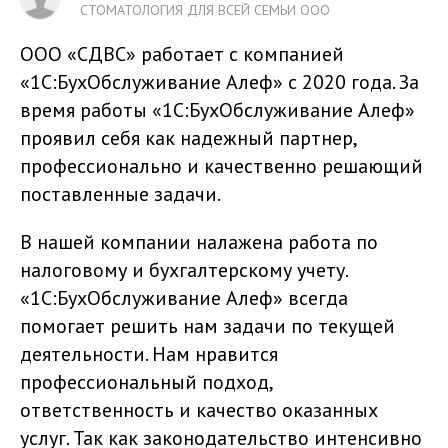
СТОМАТОЛОГИЯ ДЛЯ ВСЕЙ СЕМЬИ ООО
ООО «СДВС» работает с компанией
«1С:БухОбслуживание Алеф» с 2020 года. За
время работы «1С:БухОбслуживание Алеф»
проявил себя как надежный партнер,
профессионально и качественно решающий
поставленные задачи.
В нашей компании налажена работа по
налоговому и бухгалтерскому учету.
«1С:БухОбслуживание Алеф» всегда
помогает решить нам задачи по текущей
деятельности. Нам нравится
профессиональный подход,
ответственность и качество оказанных
услуг. Так как законодательство интенсивно