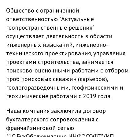
Общество с ограниченной
ответственностью "Актуальные
геопространственные решения"
осуществляет деятельность в области
инженерных изысканий, инженерно-
технического проектирования, управления
проектами строительства, занимается
поисково-оценочными работами с отбором
проб поисковых скважин (карьеров),
геологоразведочными, геофизическими и
геохимические работами с 2019 года.
Наша компания заключила договор
бухгалтерского сопровождения с
франчайзинговой сетью
"1С:БухОбслуживание ИНФОСОФТ" (ИП