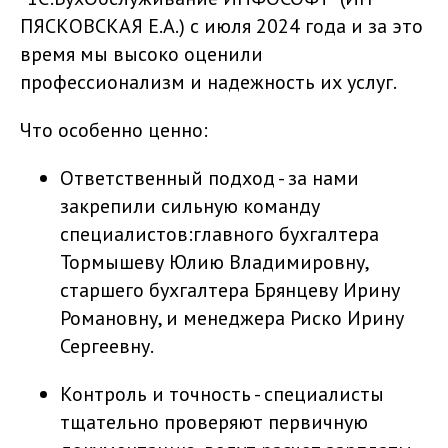
ПЯСКОВСКАЯ Е.А.) с июля 2024 года и за это
время мы высоко оценили
профессионализм и надежность их услуг.
Что особенно ценно:
Ответственный подход - за нами
закрепили сильную команду
специалистов:главного бухгалтера
Тормышеву Юлию Владимировну,
старшего бухгалтера Брянцеву Ирину
Романовну, и менеджера Риско Ирину
Сергеевну.
Контроль и точность - специалисты
тщательно проверяют первичную