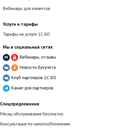
Вебинары для клиентов
Услуги и тарифы
Тарифы на услуги 1С:БО
Мы в социальных сетях
Вебинары, отзывы
Новости бухучета
Клуб партнеров
1С:БО
Канал для партнеров
Спецпредложения
Месяц обслуживания бесплатно
Консультация по налогообложению