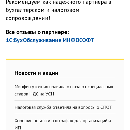
Рекомендуем как надежного партнера в
бухгалтерском и налоговом
сопровождении!
Все отзывы о партнере:
1С:БухОбслуживание ИНФОСОФТ
Новости и акции
Минфин уточнил правила отказа от специальных
ставок НДС на УСН
Налоговая служба ответила на вопросы о СПОТ
Хорошие новости о штрафах для организаций и
ИП