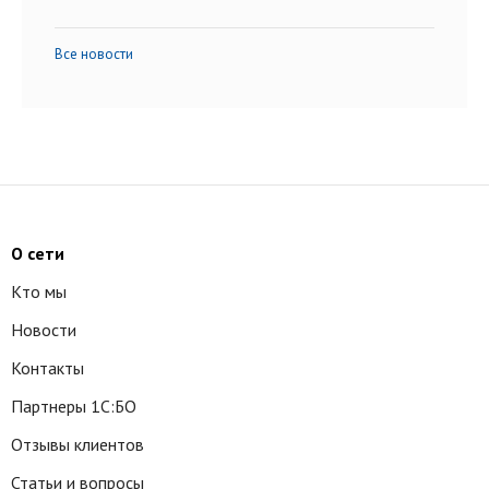
Все новости
О сети
Кто мы
Новости
Контакты
Партнеры 1С:БО
Отзывы клиентов
Статьи и вопросы