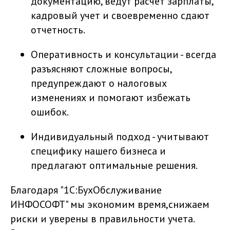
документацию, ведут расчет зарплаты,
кадровый учет и своевременно сдают
отчетность.
Оперативность и консультации - всегда
разъясняют сложные вопросы,
предупреждают о налоговых
изменениях и помогают избежать
ошибок.
Индивидуальный подход - учитывают
специфику нашего бизнеса и
предлагают оптимальные решения.
Благодаря "1С:БухОбслуживание
ИНФОСОФТ" мы экономим время,снижаем
риски и уверены в правильности учета.