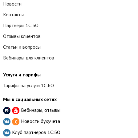
Новости
Контакты
Партнеры 1С:БО
Отзывы клиентов
Статьи и вопросы
Вебинары для клиентов
Услуги и тарифы
Тарифы на услуги 1С:БО
Мы в социальных сетях
Вебинары, отзывы
Новости бухучета
Клуб партнеров
1С:БО