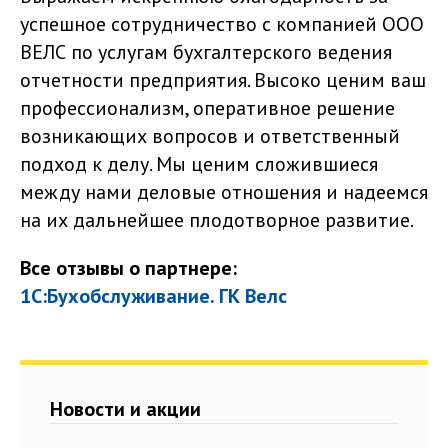
успешное сотрудничество с компанией ООО
ВЕЛС по услугам бухгалтерского ведения
отчетности предприятия. Высоко ценим ваш
профессионализм, оперативное решение
возникающих вопросов и ответственный
подход к делу. Мы ценим сложившиеся
между нами деловые отношения и надеемся
на их дальнейшее плодотворное развитие.
Все отзывы о партнере:
1С:Бухобслуживание. ГК Велс
Новости и акции