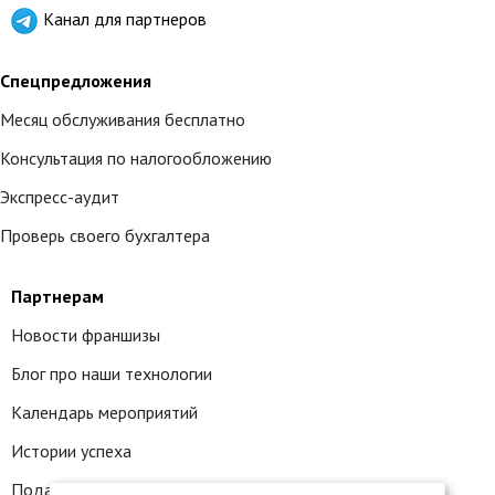
Канал для партнеров
Спецпредложения
Месяц обслуживания бесплатно
Консультация по налогообложению
Экспресс-аудит
Проверь своего бухгалтера
Партнерам
Новости франшизы
Блог про наши технологии
Календарь мероприятий
Истории успеха
Подать заявку на франшизу