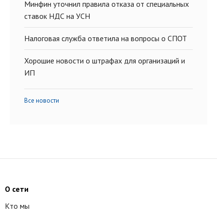
Минфин уточнил правила отказа от специальных
ставок НДС на УСН
Налоговая служба ответила на вопросы о СПОТ
Хорошие новости о штрафах для организаций и
ИП
Все новости
О сети
Кто мы