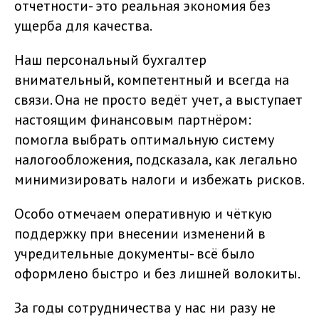
отчетности- это реальная экономия без
ущерба для качества.
Наш персональный бухгалтер
внимательный, компетентный и всегда на
связи. Она не просто ведёт учет, а выступает
настоящим финансовым партнёром:
помогла выбрать оптимальную систему
налогообложения, подсказала, как легально
минимизировать налоги и избежать рисков.
Особо отмечаем оперативную и чёткую
поддержку при внесении изменений в
учредительные документы- всё было
оформлено быстро и без лишней волокиты.
За годы сотрудничества у нас ни разу не