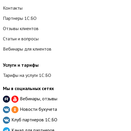
Контакты
Партнеры 1С:БО
Отзывы клиентов
Статьи и вопросы
Вебинары для клиентов
Услуги и тарифы
Тарифы на услуги 1С:БО
Мы в социальных сетях
Вебинары, отзывы
Новости бухучета
Клуб партнеров
1С:БО
Канал для партнеров