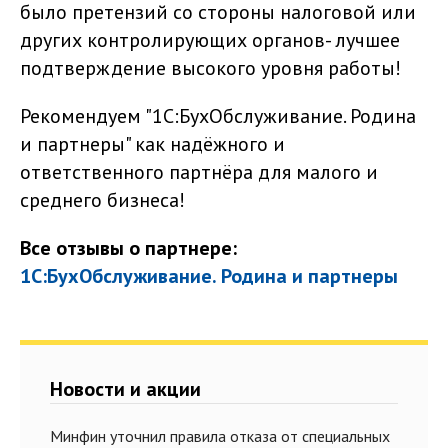
было претензий со стороны налоговой или
других контролирующих органов- лучшее
подтверждение высокого уровня работы!
Рекомендуем "1С:БухОбслуживание. Родина
и партнеры" как надёжного и
ответственного партнёра для малого и
среднего бизнеса!
Все отзывы о партнере:
1С:БухОбслуживание. Родина и партнеры
Новости и акции
Минфин уточнил правила отказа от специальных