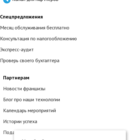
Спецпредложения
Месяц обслуживания бесплатно
Консультация по налогообложению
Экспресс-аудит
Проверь своего бухгалтера
Партнерам
Новости франшизы
Блог про наши технологии
Календарь мероприятий
Истории успеха
Подать заявку на франшизу