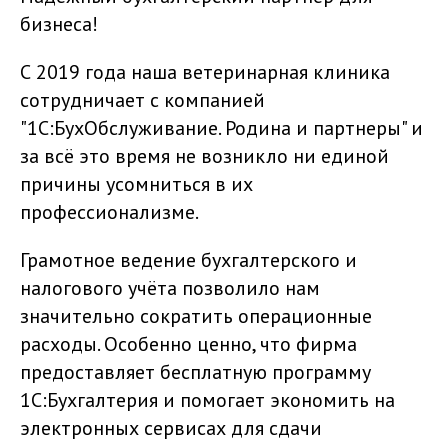
бизнеса!
С 2019 года наша ветеринарная клиника
сотрудничает с компанией
"1С:БухОбслуживание. Родина и партнеры" и
за всё это время не возникло ни единой
причины усомниться в их
профессионализме.
Грамотное ведение бухгалтерского и
налогового учёта позволило нам
значительно сократить операционные
расходы. Особенно ценно, что фирма
предоставляет бесплатную программу
1С:Бухгалтерия и помогает экономить на
электронных сервисах для сдачи