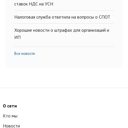
ставок НДС на УСН
Налоговая служба ответила на вопросы о СПОТ
Хорошие новости о штрафах для организаций и
ИП
Все новости
О сети
Кто мы
Новости