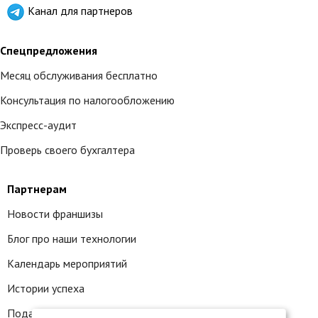
Канал для партнеров
Спецпредложения
Месяц обслуживания бесплатно
Консультация по налогообложению
Экспресс-аудит
Проверь своего бухгалтера
Партнерам
Новости франшизы
Блог про наши технологии
Календарь мероприятий
Истории успеха
Подать заявку на франшизу