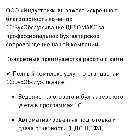
ООО «Индустрия» выражает искреннюю
благодарность команде
1С:БухОбслуживание.ДЕЛОМАКС за
профессиональное бухгалтерское
сопровождение нашей компании.
Конкретные преимущества работы с вами:
✔ Полный комплекс услуг по стандартам
1С:БухОбслуживание:
Ведение налогового и бухгалтерского
учета в программах 1С
Автоматизированная подготовка и
сдача отчетности (НДС, НДФЛ,