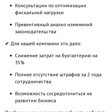
Консультации по оптимизации
фискальной нагрузки
Превентивный анализ изменений
законодательства
✔ Для нашей компании это дало:
Снижение затрат на бухгалтерию на
35%
Полное отсутствие штрафов за 2 года
сотрудничества
Возможность сосредоточиться на
развитии бизнеса