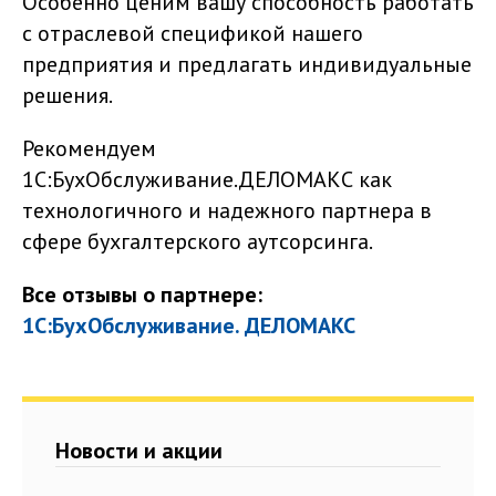
Особенно ценим вашу способность работать
с отраслевой спецификой нашего
предприятия и предлагать индивидуальные
решения.
Рекомендуем
1С:БухОбслуживание.ДЕЛОМАКС как
технологичного и надежного партнера в
сфере бухгалтерского аутсорсинга.
Все отзывы о партнере:
1С:БухОбслуживание. ДЕЛОМАКС
Новости и акции