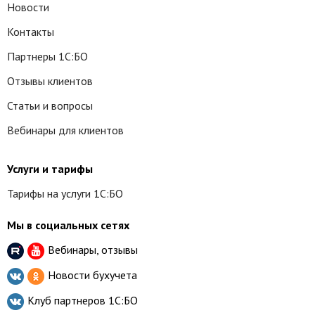
Новости
Контакты
Партнеры 1С:БО
Отзывы клиентов
Статьи и вопросы
Вебинары для клиентов
Услуги и тарифы
Тарифы на услуги 1С:БО
Мы в социальных сетях
Вебинары, отзывы
Новости бухучета
Клуб партнеров
1С:БО