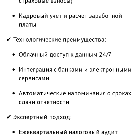
страховые взносы)
Кадровый учет и расчет заработной
платы
✔ Технологические преимущества:
Облачный доступ к данным 24/7
Интеграция с банками и электронными
сервисами
Автоматические напоминания о сроках
сдачи отчетности
✔ Экспертный подход:
Ежеквартальный налоговый аудит