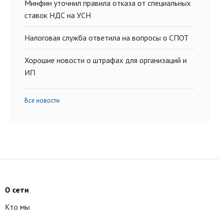
Минфин уточнил правила отказа от специальных
ставок НДС на УСН
Налоговая служба ответила на вопросы о СПОТ
Хорошие новости о штрафах для организаций и
ИП
Все новости
О сети
Кто мы