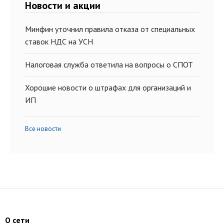
Новости и акции
Минфин уточнил правила отказа от специальных
ставок НДС на УСН
Налоговая служба ответила на вопросы о СПОТ
Хорошие новости о штрафах для организаций и
ИП
Все новости
О сети