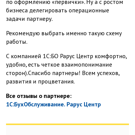
по оформлению «первички». Ну а с ростом
бизнеса делегировать операционные
задачи партнеру.
Рекомендую выбрать именно такую схему
работы.
С компанией 1С:БО Рарус Центр комфортно,
удобно, есть четкое взаимопонимание
сторон).Спасибо партнеры! Всем успехов,
развития и процветания.
Все отзывы о партнере:
1С:БухОбслуживание. Рарус Центр