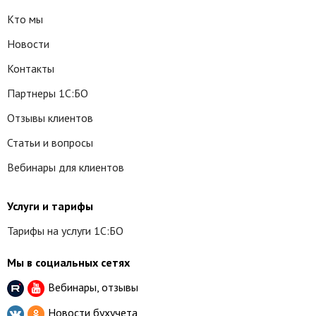
Кто мы
Новости
Контакты
Партнеры 1С:БО
Отзывы клиентов
Статьи и вопросы
Вебинары для клиентов
Услуги и тарифы
Тарифы на услуги 1С:БО
Мы в социальных сетях
Вебинары, отзывы
Новости бухучета