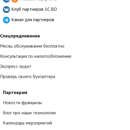
Клуб партнеров
1С:БО
Канал для партнеров
Спецпредложения
Месяц обслуживания бесплатно
Консультация по налогообложению
Экспресс-аудит
Проверь своего бухгалтера
Партнерам
Новости франшизы
Блог про наши технологии
Календарь мероприятий