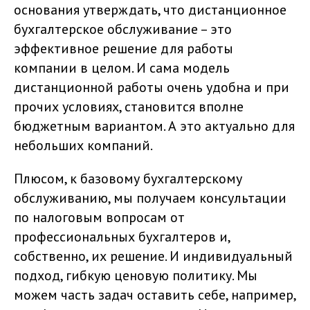
основания утверждать, что дистанционное
бухгалтерское обслуживание – это
эффективное решение для работы
компании в целом. И сама модель
дистанционной работы очень удобна и при
прочих условиях, становится вполне
бюджетным вариантом. А это актуально для
небольших компаний.
Плюсом, к базовому бухгалтерскому
обслуживанию, мы получаем консультации
по налоговым вопросам от
профессиональных бухгалтеров и,
собственно, их решение. И индивидуальный
подход, гибкую ценовую политику. Мы
можем часть задач оставить себе, например,