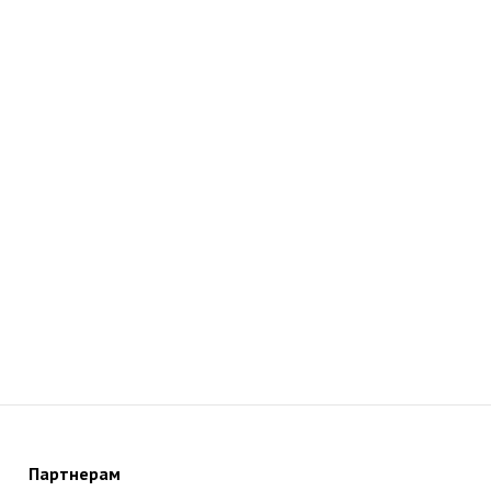
Партнерам