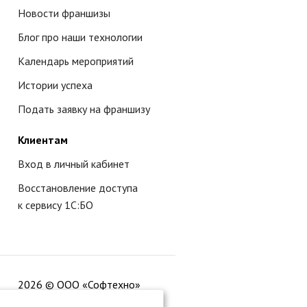
Новости франшизы
Блог про наши технологии
Календарь мероприятий
Истории успеха
Подать заявку на франшизу
Клиентам
Вход в личный кабинет
Восстановление доступа
к сервису 1С:БО
2026 © ООО «Софтехно»