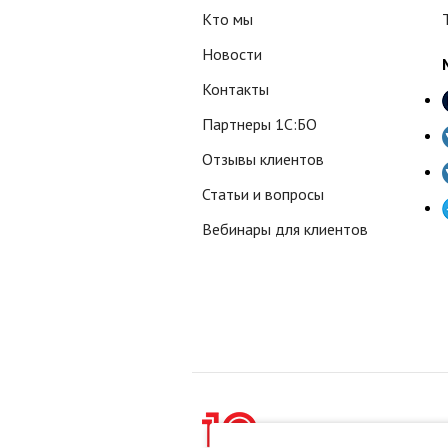
Кто мы
Новости
Контакты
Партнеры 1С:БО
Отзывы клиентов
Статьи и вопросы
Вебинары для клиентов