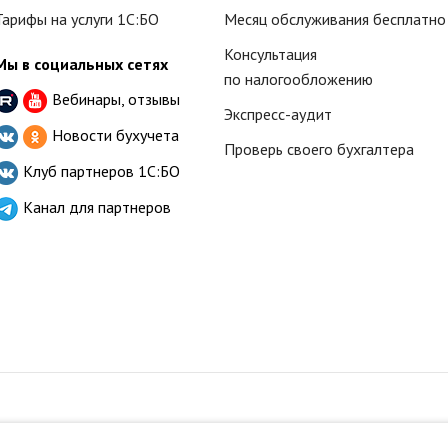
Тарифы на услуги 1С:БО
Месяц обслуживания бесплатно
Консультация
Мы в социальных сетях
по налогообложению
Вебинары, отзывы
Экспресс-аудит
Новости бухучета
Проверь своего бухгалтера
Клуб партнеров
1С:БО
Канал для партнеров