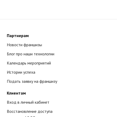
Партнерам
Новости франшизы
Блог про наши технологии
Календарь мероприятий
Истории успеха
Подать заявку на франшизу
Клиентам
Вход в личный кабинет
Восстановление доступа