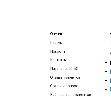
О сети
Кто мы
Новости
Контакты
Партнеры 1С:БО
Отзывы клиентов
Статьи и вопросы
Вебинары для клиентов