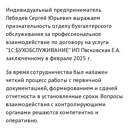
Индивидуальный предприниматель
Лебедев Сергей Юрьевич выражаем
признательность отделу бухгалтерского
обслуживания за профессиональное
взаимодействие по договору на услуги
"1С:БУХОБСЛУЖИВАНИЕ" ИП Пясковская Е.А.
заключенному в феврале 2025 г.
За время сотрудничества был налажен
четкий процесс работы с первичной
документацией, формированием и сдачей
отчетности в установленные сроки. Вопросы
взаимодействия с контролирующими
органами решаются компетентно и
оперативно.