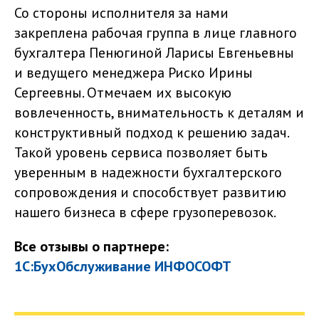
Со стороны исполнителя за нами
закреплена рабочая группа в лице главного
бухгалтера Пенюгиной Ларисы Евгеньевны
и ведущего менеджера Риско Ирины
Сергеевны. Отмечаем их высокую
вовлеченность, внимательность к деталям и
конструктивный подход к решению задач.
Такой уровень сервиса позволяет быть
уверенным в надежности бухгалтерского
сопровождения и способствует развитию
нашего бизнеса в сфере грузоперевозок.
Все отзывы о партнере:
1С:БухОбслуживание ИНФОСОФТ