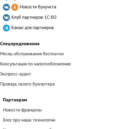
Новости бухучета
Клуб партнеров
1С:БО
Канал для партнеров
Спецпредложения
Месяц обслуживания бесплатно
Консультация по налогообложению
Экспресс-аудит
Проверь своего бухгалтера
Партнерам
Новости франшизы
Блог про наши технологии