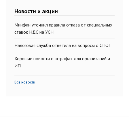
Новости и акции
Минфин уточнил правила отказа от специальных
ставок НДС на УСН
Налоговая служба ответила на вопросы о СПОТ
Хорошие новости о штрафах для организаций и
ИП
Все новости