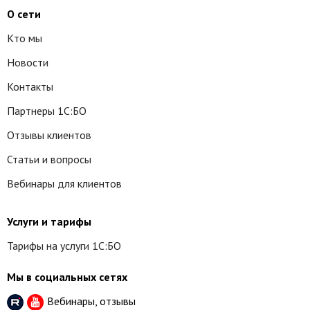
О сети
Кто мы
Новости
Контакты
Партнеры 1С:БО
Отзывы клиентов
Статьи и вопросы
Вебинары для клиентов
Услуги и тарифы
Тарифы на услуги 1С:БО
Мы в социальных сетях
Вебинары, отзывы