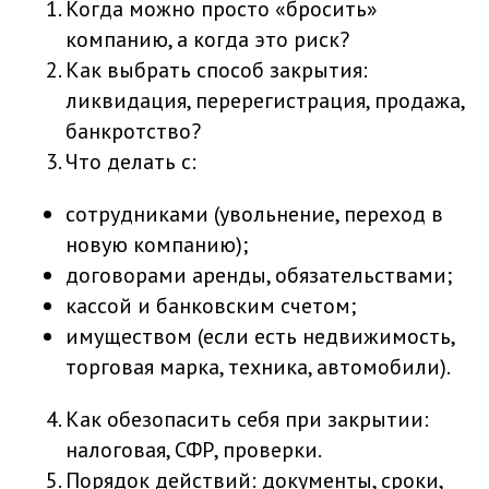
Когда можно просто «бросить»
компанию, а когда это риск?
Как выбрать способ закрытия:
ликвидация, перерегистрация, продажа,
банкротство?
Что делать с:
сотрудниками (увольнение, переход в
новую компанию);
договорами аренды, обязательствами;
кассой и банковским счетом;
имуществом (если есть недвижимость,
торговая марка, техника, автомобили).
Как обезопасить себя при закрытии:
налоговая, СФР, проверки.
Порядок действий: документы, сроки,