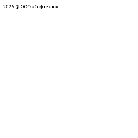
2026 © ООО «Софтехно»