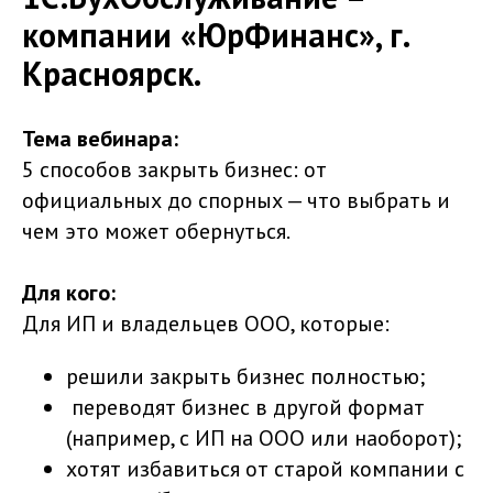
компании «ЮрФинанс», г.
Красноярск.
Тема вебинара:
5 способов закрыть бизнес: от
официальных до спорных — что выбрать и
чем это может обернуться.
Для кого:
Для ИП и владельцев ООО, которые:
решили закрыть бизнес полностью;
переводят бизнес в другой формат
(например, с ИП на ООО или наоборот);
хотят избавиться от старой компании с