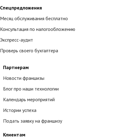
Спецпредложения
Месяц обслуживания бесплатно
Консультация по налогообложению
Экспресс-аудит
Проверь своего бухгалтера
Партнерам
Новости франшизы
Блог про наши технологии
Календарь мероприятий
Истории успеха
Подать заявку на франшизу
Клиентам