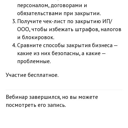
персоналом, договорами и
обязательствами при закрытии.
Получите чек-лист по закрытию ИП/
ООО, чтобы избежать штрафов, налогов
и блокировок.
Сравните способы закрытия бизнеса —
какие из них безопасны, а какие —
проблемные.
Участие бесплатное.
Вебинар завершился, но вы можете
посмотреть его запись.