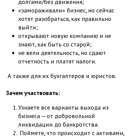
долгами/без движения;
«замораживали» бизнес, но сейчас
хотят разобраться, как правильно
выйти;
открывают новую компанию и не
знают, как быть со старой;
не вели деятельность, но сдают
отчетность и платят налоги.
А также для их бухгалтеров и юристов.
Зачем участвовать:
Узнаете все варианты выхода из
бизнеса — от добровольной
ликвидации до банкротства.
Поймете, что происходит с активами,