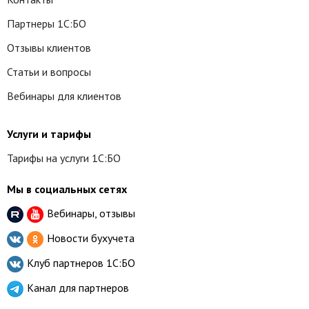
Партнеры 1С:БО
Отзывы клиентов
Статьи и вопросы
Вебинары для клиентов
Услуги и тарифы
Тарифы на услуги 1С:БО
Мы в социальных сетях
Вебинары, отзывы
Новости бухучета
Клуб партнеров
1С:БО
Канал для партнеров