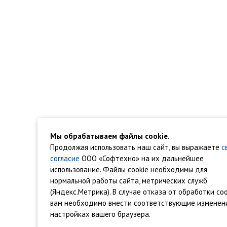
Мы обрабатываем файлы cookie.
Продолжая использовать наш сайт, вы выражаете
с
согласие
ООО «Софтехно» на их дальнейшее
использование. Файлы cookie необходимы для
нормальной работы сайта, метрических служб
(Яндекс.Метрика). В случае отказа от обработки coo
вам необходимо внести соответствующие изменен
настройках вашего браузера.