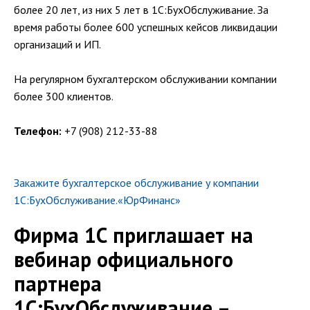
более 20 лет, из них 5 лет в 1С:БухОбслуживание. За
время работы более 600 успешных кейсов ликвидации
организаций и ИП.
На регулярном бухгалтерском обслуживании компании
более 300 клиентов.
Телефон:
+7 (908) 212-33-88
Закажите бухгалтерское обслуживание у компании
1С:БухОбслуживание.«ЮрФинанс»
Фирма 1С приглашает на
вебинар официального
партнера
1С:БухОбслуживание –