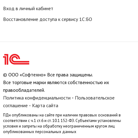
Вход в личный кабинет
Восстановление доступа к сервису 1С:БО
© ООО «Софтехно» Все права защищены.
Все торговые марки являются собственностью их
правообладателей.
Политика конфиденциальности
•
Пользовательское
соглашение
•
Карта сайта
ПДн опубликованы на сайте при наличии правовых оснований в
соответствии с ч.1 ст.6 и ст. 10.1 152-ФЗ. Субъектами установлены
условия и запреты на обработку неограниченным кругом лиц
опубликованных персональных данных