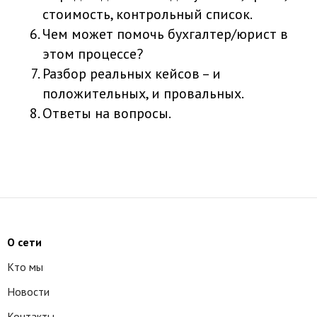
стоимость, контрольный список.
Чем может помочь бухгалтер/юрист в
этом процессе?
Разбор реальных кейсов – и
положительных, и провальных.
Ответы на вопросы.
О сети
Кто мы
Новости
Контакты