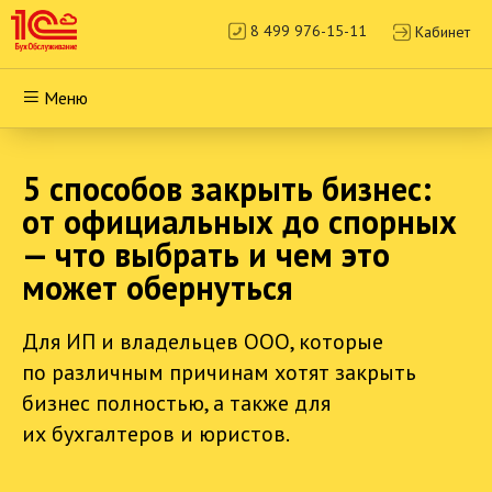
8 499 976-15-11
Кабинет
Меню
5 способов закрыть бизнес:
от официальных до спорных
— что выбрать и чем это
может обернуться
Для ИП и владельцев ООО, которые
по различным причинам хотят закрыть
бизнес полностью, а также для
их бухгалтеров и юристов.