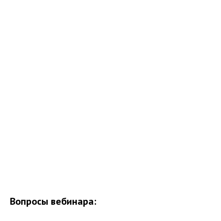
Вопросы вебинара: