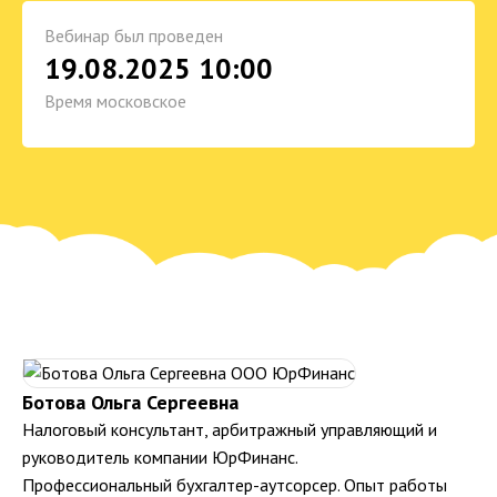
Вебинар был проведен
19.08.2025 10:00
Время московское
Ботова Ольга Сергеевна
Налоговый консультант, арбитражный управляющий и
руководитель компании ЮрФинанс.
Профессиональный бухгалтер-аутсорсер. Опыт работы