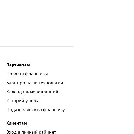
Партнерам
Новости франшизы
Блог про наши технологии
Календарь мероприятий
Истории успеха
Подать заявку на франшизу
Клиентам
Вход в личный кабинет