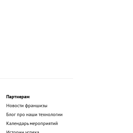
Партнерам
Новости франшизы
Блог про наши технологии
Календарь мероприятий
Истории успеха