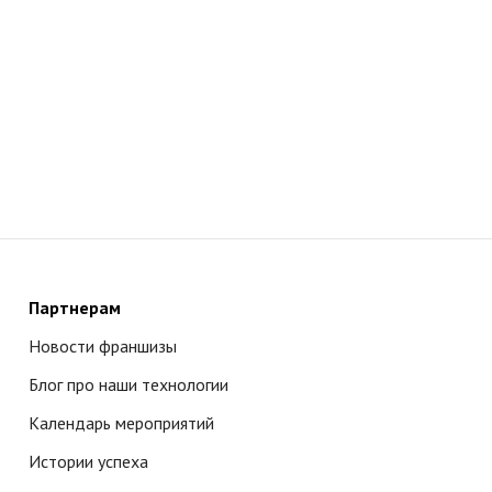
Партнерам
Новости франшизы
Блог про наши технологии
Календарь мероприятий
Истории успеха