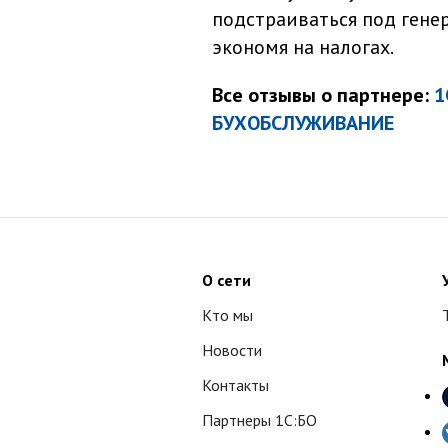
подстраиваться под гене
экономя на налогах.
Все отзывы о партнере:
1
БУХОБСЛУЖИВАНИЕ
О сети
Кто мы
Новости
Контакты
Партнеры 1С:БО