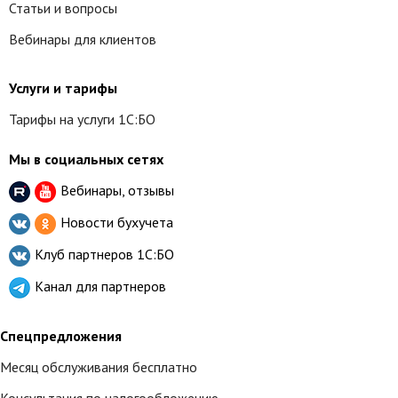
Статьи и вопросы
Вебинары для клиентов
Услуги и тарифы
Тарифы на услуги 1С:БО
Мы в социальных сетях
Вебинары, отзывы
Новости бухучета
Клуб партнеров
1С:БО
Канал для партнеров
Спецпредложения
Месяц обслуживания бесплатно