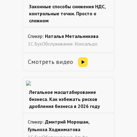
Законные способы снижения НДС,
контрольные точки. Просто о
сложном
Спикер:
Наталья Метальникова
1С:БухОбслуживание. Консальдо
Смотреть видео
Легальное масштабирование
бизнеса. Как избежать рисков
дробления бизнеса в 2026 году
Спикер:
Дмитрий Морошан,
Гульноза Ходжиматова