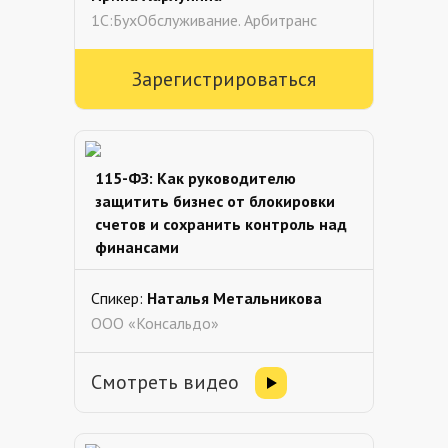
1С:БухОбслуживание. Арбитранс
Зарегистрироваться
115-ФЗ: Как руководителю
защитить бизнес от блокировки
счетов и сохранить контроль над
финансами
Спикер:
Наталья Метальникова
ООО «Консальдо»
Смотреть видео