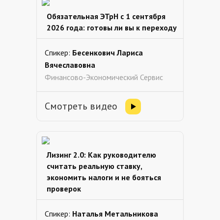
Обязательная ЭТрН с 1 сентября
2026 года: готовы ли вы к переходу
Спикер:
Бесенкович Лариса
Вячеславовна
Финансово-Экономический Сервис
Смотреть видео
Лизинг 2.0: Как руководителю
считать реальную ставку,
экономить налоги и не бояться
проверок
Спикер:
Наталья Метальникова