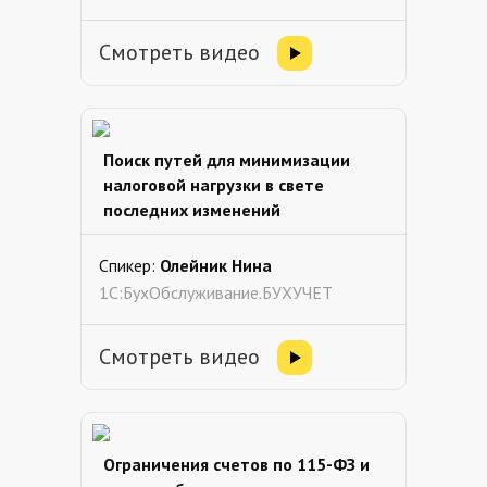
Смотреть видео
Поиск путей для минимизации
налоговой нагрузки в свете
последних изменений
Спикер:
Олейник Нина
1С:БухОбслуживание.БУХУЧЕТ
Смотреть видео
Ограничения счетов по 115-ФЗ и