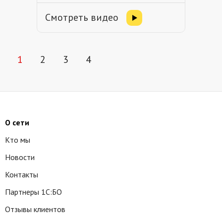
Смотреть видео
1
2
3
4
О сети
Кто мы
Новости
Контакты
Партнеры 1С:БО
Отзывы клиентов