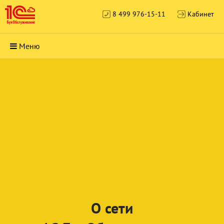
8 499 976-15-11
Кабинет
Меню
О сети