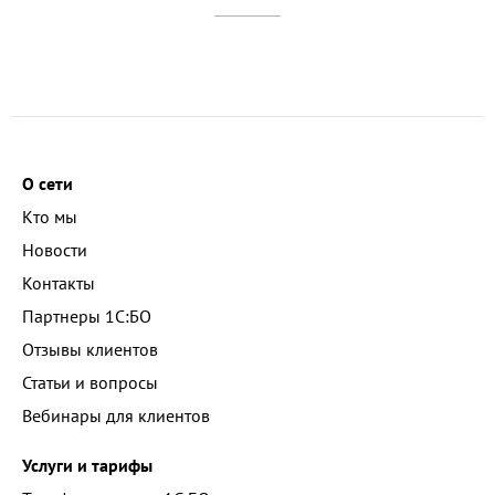
О сети
Кто мы
Новости
Контакты
Партнеры 1С:БО
Отзывы клиентов
Статьи и вопросы
Вебинары для клиентов
Услуги и тарифы