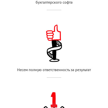
бухгалтерского софта
Несем полную ответственность за результат