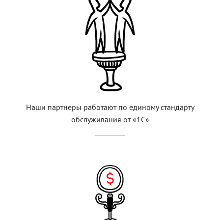
Наши партнеры работают по единому стандарту
обслуживания от «1С»