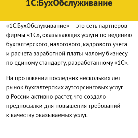
1С:БухОбслуживание
«1С:БухОбслуживание» — это сеть партнеров
фирмы «1С», оказывающих услуги по ведению
бухгалтерского, налогового, кадрового учета
и расчета заработной платы малому бизнесу
по единому стандарту, разработанному «1С».
На протяжении последних нескольких лет
рынок бухгалтерских аутсорсинговых услуг
в России активно растет, что создало
предпосылки для повышения требований
к качеству оказываемых услуг.