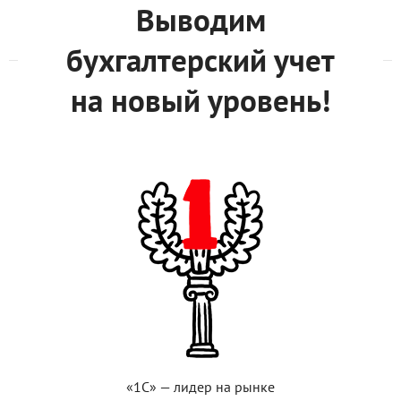
Выводим
бухгалтерский учет
на новый уровень!
«1С» — лидер на рынке