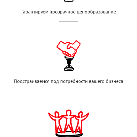
Гарантируем прозрачное ценообразование
Подстраиваемся под потребности вашего бизнеса