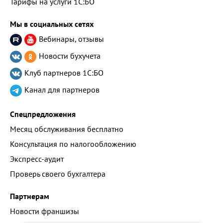
Тарифы на услуги 1С:БО
Мы в социальных сетях
Вебинары, отзывы
Новости бухучета
Клуб партнеров
1С:БО
Канал для партнеров
Спецпредложения
Месяц обслуживания бесплатно
Консультация по налогообложению
Экспресс-аудит
Проверь своего бухгалтера
Партнерам
Новости франшизы