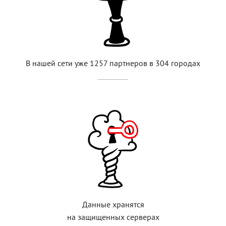
В нашей сети уже 1257 партнеров в 304 городах
Данные хранятся
на защищенных серверах