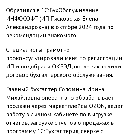
Обратился в 1С:БухОбслуживание
ИНФОСОФТ (ИП Пясковская Елена
Александровна) в октябре 2024 года по
рекомендации знакомого.
Специалисты грамотно
проконсультировали меня по регистрации
ИП и подобрали ОКВЭД, после заключили
договор бухгалтерского обслуживания.
Главный бухгалтер Соломина Ирина
Михайловна оперативно обрабатывает
продажи через маркетплейсы OZON, ведет
работу в личном кабинете по выгрузке
отчетов, загрузке отчетов о продажах в
программу 1С:Бухгалтерия, сверке с