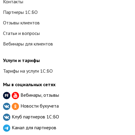
Контакты
Партнеры 1С:БО
Отзывы клиентов
Статьи и вопросы
Вебинары для клиентов
Услуги и тарифы
Тарифы на услуги 1С:БО
Мы в социальных сетях
Вебинары, отзывы
Новости бухучета
Клуб партнеров
1С:БО
Канал для партнеров