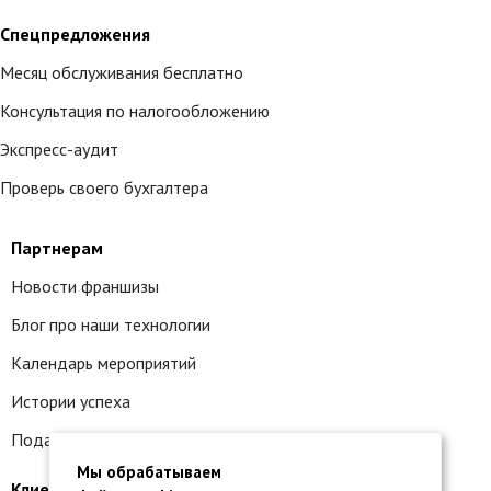
Спецпредложения
Месяц обслуживания бесплатно
Консультация по налогообложению
Экспресс-аудит
Проверь своего бухгалтера
Партнерам
Новости франшизы
Блог про наши технологии
Календарь мероприятий
Истории успеха
Подать заявку на франшизу
Мы обрабатываем
Клиентам