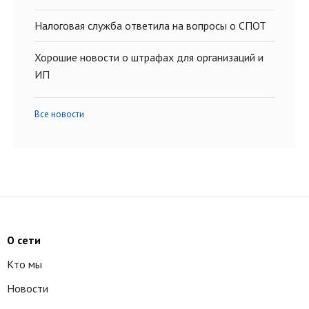
Налоговая служба ответила на вопросы о СПОТ
Хорошие новости о штрафах для организаций и
ИП
Все новости
О сети
Кто мы
Новости