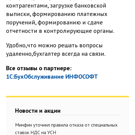
контрагентами, загрузке банковской
выписки, формированию платежных
поручений, формированию и сдаче
отчетности в контролирующие органы.
Удобно,что можно решать вопросы
удаленно,бухгалтер всегда на связи.
Все отзывы о партнере:
1С:БухОбслуживание ИНФОСОФТ
Новости и акции
Минфин уточнил правила отказа от специальных
ставок НДС на УСН