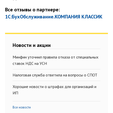
Все отзывы о партнере:
1С:БухОбслуживание.КОМПАНИЯ КЛАССИК
Новости и акции
Минфин уточнил правила отказа от специальных
ставок НДС на УСН
Налоговая служба ответила на вопросы о СПОТ
Хорошие новости о штрафах для организаций и
ИП
Все новости