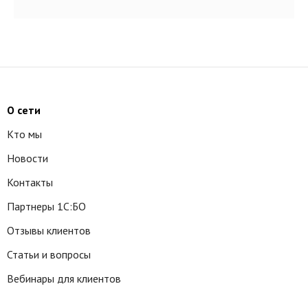
О сети
Кто мы
Новости
Контакты
Партнеры 1С:БО
Отзывы клиентов
Статьи и вопросы
Вебинары для клиентов