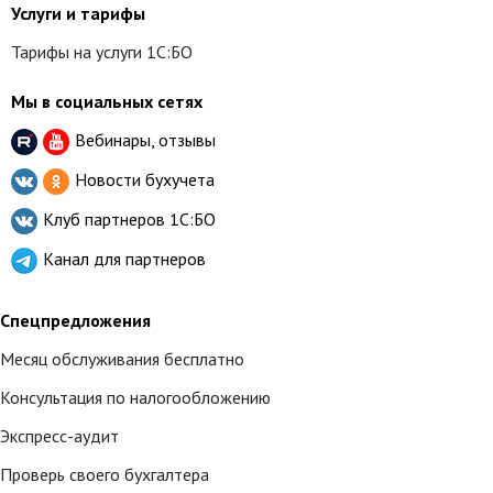
Услуги и тарифы
Тарифы на услуги 1С:БО
Мы в социальных сетях
Вебинары, отзывы
Новости бухучета
Клуб партнеров
1С:БО
Канал для партнеров
Спецпредложения
Месяц обслуживания бесплатно
Консультация по налогообложению
Экспресс-аудит
Проверь своего бухгалтера