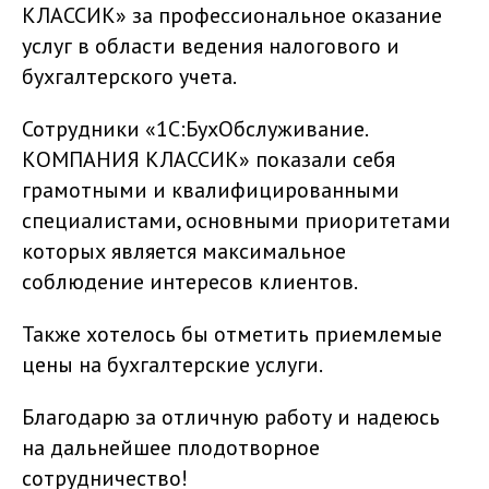
КЛАССИК» за профессиональное оказание
услуг в области ведения налогового и
бухгалтерского учета.
Сотрудники «1С:БухОбслуживание.
КОМПАНИЯ КЛАССИК» показали себя
грамотными и квалифицированными
специалистами, основными приоритетами
которых является максимальное
соблюдение интересов клиентов.
Также хотелось бы отметить приемлемые
цены на бухгалтерские услуги.
Благодарю за отличную работу и надеюсь
на дальнейшее плодотворное
сотрудничество!