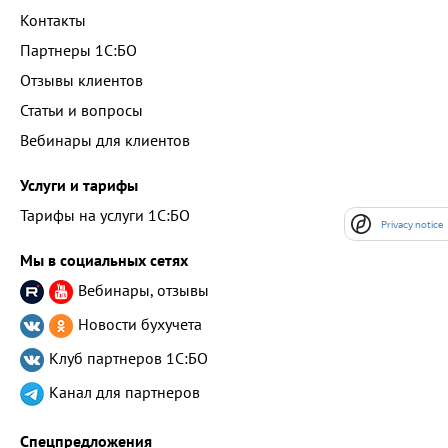
Контакты
Партнеры 1С:БО
Отзывы клиентов
Статьи и вопросы
Вебинары для клиентов
Услуги и тарифы
Тарифы на услуги 1С:БО
Privacy notice
Мы в социальных сетях
Вебинары, отзывы
Новости бухучета
Клуб партнеров
1С:БО
Канал для партнеров
Спецпредложения