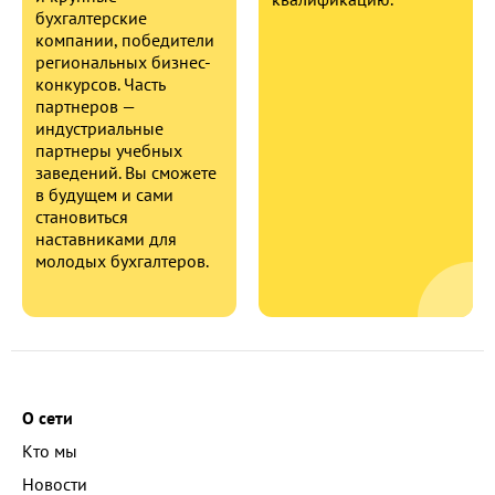
бухгалтерские
компании, победители
региональных бизнес-
конкурсов. Часть
партнеров —
индустриальные
партнеры учебных
заведений. Вы сможете
в будущем и сами
становиться
наставниками для
молодых бухгалтеров.
О сети
Кто мы
Новости