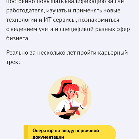
постоянно повышать квалификацию за счет
работодателя, изучать и применять новые
технологии и ИТ-сервисы, познакомиться
с ведением учета и спецификой разных сфер
бизнеса.
Реально за несколько лет пройти карьерный
трек: