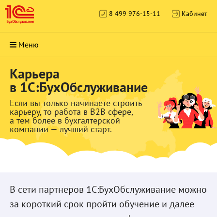
8 499 976-15-11
Кабинет
Меню
Карьера
в 1С:БухОбслуживание
Если вы только начинаете строить
карьеру, то работа в B2B сфере,
а тем более в бухгалтерской
компании — лучший старт.
В сети партнеров 1С:БухОбслуживание можно
за короткий срок пройти обучение и далее