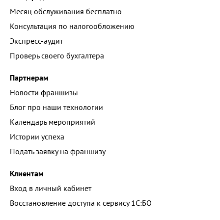
Месяц обслуживания бесплатно
Консультация по налогообложению
Экспресс-аудит
Проверь своего бухгалтера
Партнерам
Новости франшизы
Блог про наши технологии
Календарь мероприятий
Истории успеха
Подать заявку на франшизу
Клиентам
Вход в личный кабинет
Восстановление доступа к сервису 1С:БО