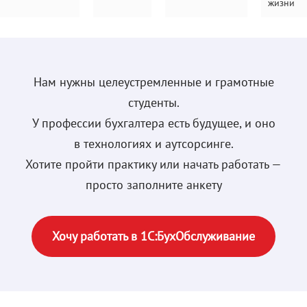
жизни
Нам нужны целеустремленные и грамотные
студенты.
У профессии бухгалтера есть будущее, и оно
в технологиях и аутсорсинге.
Хотите пройти практику или начать работать —
просто заполните анкету
Хочу работать в 1С:БухОбслуживание