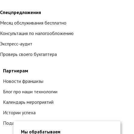
Спецпредложения
Месяц обслуживания бесплатно
Консультация по налогообложению
Экспресс-аудит
Проверь своего бухгалтера
Партнерам
Новости франшизы
Блог про наши технологии
Календарь мероприятий
Истории успеха
Подать заявку на франшизу
Мы обрабатываем