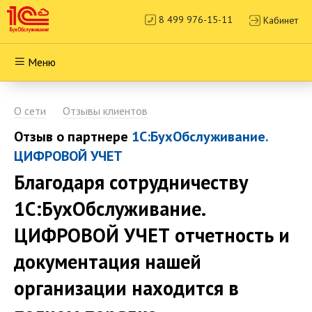
8 499 976-15-11
Кабинет
Меню
О сети
Отзывы клиентов
Отзыв о партнере
1С:БухОбслуживание.
ЦИФРОВОЙ УЧЕТ
Благодаря сотрудничеству
1С:БухОбслуживание.
ЦИФРОВОЙ УЧЕТ отчетность и
документация нашей
организации находится в