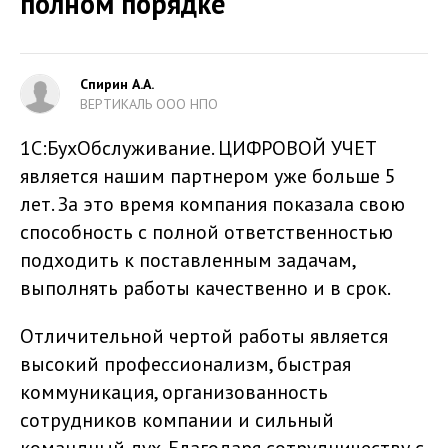
полном порядке
Спирин А.А.
ВЕРТИКАЛЬ ООО НПО
1С:БухОбслуживание. ЦИФРОВОЙ УЧЕТ
является нашим партнером уже больше 5
лет. За это время компания показала свою
способность с полной ответственностью
подходить к поставленным задачам,
выполнять работы качественно и в срок.
Отличительной чертой работы является
высокий профессионализм, быстрая
коммуникация, организованность
сотрудников компании и сильный