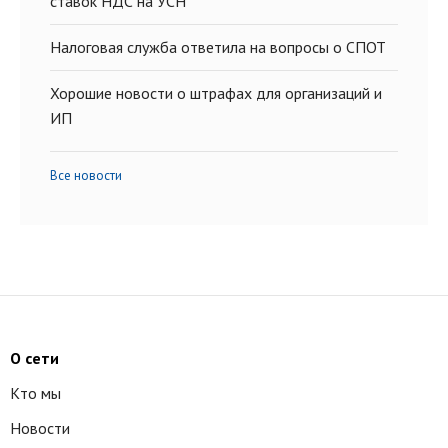
ставок НДС на УСН
Налоговая служба ответила на вопросы о СПОТ
Хорошие новости о штрафах для организаций и
ИП
Все новости
О сети
Кто мы
Новости