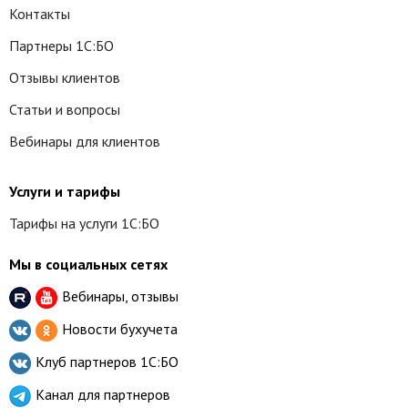
Контакты
Партнеры 1С:БО
Отзывы клиентов
Статьи и вопросы
Вебинары для клиентов
Услуги и тарифы
Тарифы на услуги 1С:БО
Мы в социальных сетях
Вебинары, отзывы
Новости бухучета
Клуб партнеров
1С:БО
Канал для партнеров