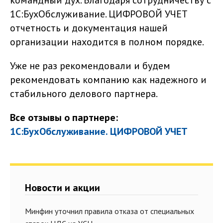
командный дух. Благодаря сотрудничеству с
1С:БухОбслуживание. ЦИФРОВОЙ УЧЕТ
отчетность и документация нашей
организации находится в полном порядке.
Уже не раз рекомендовали и будем
рекомендовать компанию как надежного и
стабильного делового партнера.
Все отзывы о партнере:
1С:БухОбслуживание. ЦИФРОВОЙ УЧЕТ
Новости и акции
Минфин уточнил правила отказа от специальных