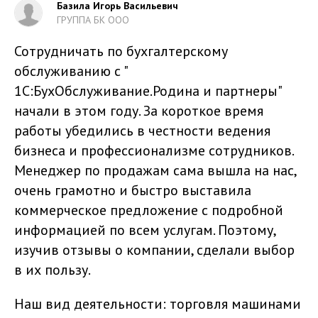
Базила Игорь Васильевич
ГРУППА БК ООО
Сотрудничать по бухгалтерскому
обслуживанию с "
1С:БухОбслуживание.Родина и партнеры"
начали в этом году. За короткое время
работы убедились в честности ведения
бизнеса и профессионализме сотрудников.
Менеджер по продажам сама вышла на нас,
очень грамотно и быстро выставила
коммерческое предложение с подробной
информацией по всем услугам. Поэтому,
изучив отзывы о компании, сделали выбор
в их пользу.
Наш вид деятельности: торговля машинами