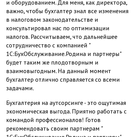
и оборудованием. Для меня, как директора,
важно, чтобы бухгалтер знал все изменения
в налоговом законодательстве и
консультировал нас по оптимизации
налогов. Рассчитываем, что дальнейшее
сотрудничество с компанией "
1С:БухОбслуживание.Родина и партнеры"
будет таким же плодотворным и
взаимовыгодным. На данный момент
бухгалтер отлично справляется со всеми
задачами.
Бухгалтерия на аутсорсинге - это ощутимая
экономическая выгода. Приятно работать с
командой профессионалов! Готов
рекомендовать своим партнерам "