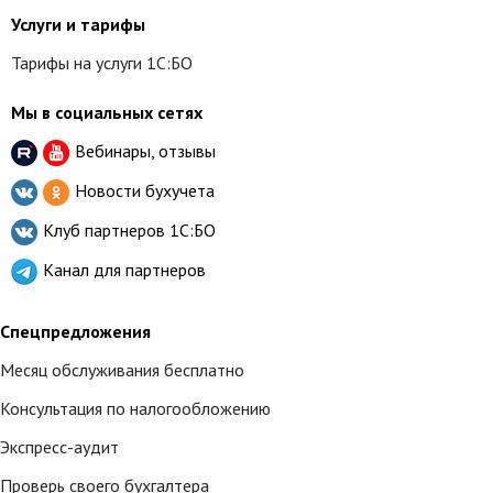
Услуги и тарифы
Тарифы на услуги 1С:БО
Мы в социальных сетях
Вебинары, отзывы
Новости бухучета
Клуб партнеров
1С:БО
Канал для партнеров
Спецпредложения
Месяц обслуживания бесплатно
Консультация по налогообложению
Экспресс-аудит
Проверь своего бухгалтера