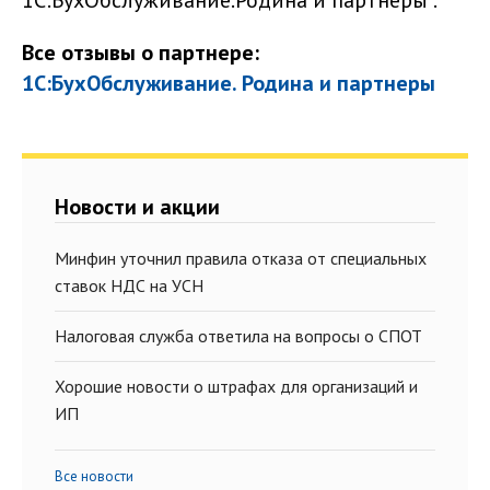
1С:БухОбслуживание.Родина и партнеры".
Все отзывы о партнере:
1С:БухОбслуживание. Родина и партнеры
Новости и акции
Минфин уточнил правила отказа от специальных
ставок НДС на УСН
Налоговая служба ответила на вопросы о СПОТ
Хорошие новости о штрафах для организаций и
ИП
Все новости