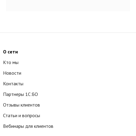
О сети
Кто мы
Новости
Контакты
Партнеры 1С:БО
Отзывы клиентов
Статьи и вопросы
Вебинары для клиентов