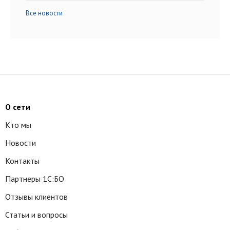
Все новости
О сети
Кто мы
Новости
Контакты
Партнеры 1С:БО
Отзывы клиентов
Статьи и вопросы