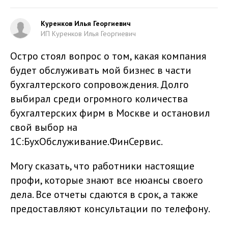
Куренков Илья Георгиевич
ИП Куренков Илья Георгиевич
Остро стоял вопрос о том, какая компания
будет обслуживать мой бизнес в части
бухгалтерского сопровождения. Долго
выбирал среди огромного количества
бухгалтерских фирм в Москве и остановил
свой выбор на
1С:БухОбслуживание.ФинСервис.
Могу сказать, что работники настоящие
профи, которые знают все нюансы своего
дела. Все отчеты сдаются в срок, а также
предоставляют консультации по телефону.