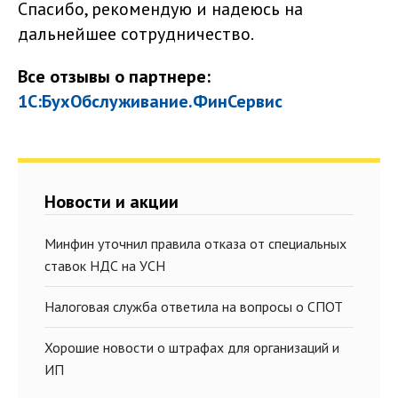
Спасибо, рекомендую и надеюсь на
дальнейшее сотрудничество.
Все отзывы о партнере:
1С:БухОбслуживание.ФинСервис
Новости и акции
Минфин уточнил правила отказа от специальных
ставок НДС на УСН
Налоговая служба ответила на вопросы о СПОТ
Хорошие новости о штрафах для организаций и
ИП