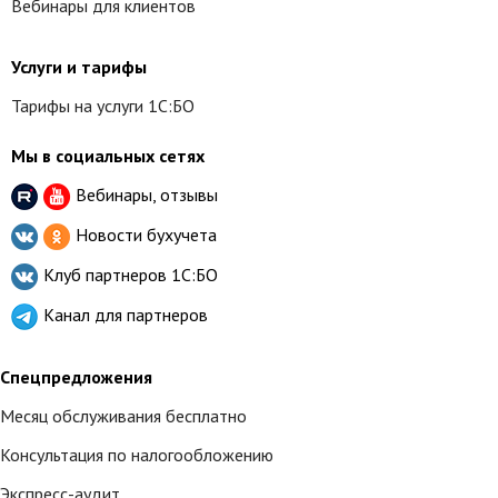
Вебинары для клиентов
Услуги и тарифы
Тарифы на услуги 1С:БО
Мы в социальных сетях
Вебинары, отзывы
Новости бухучета
Клуб партнеров
1С:БО
Канал для партнеров
Спецпредложения
Месяц обслуживания бесплатно
Консультация по налогообложению
Экспресс-аудит