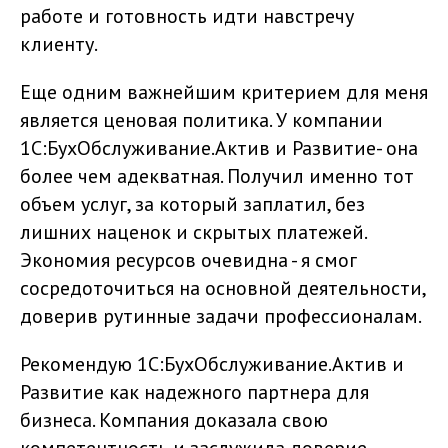
работе и готовность идти навстречу
клиенту.
Еще одним важнейшим критерием для меня
является ценовая политика. У компании
1С:БухОбслуживание.Актив и Развитие- она
более чем адекватная. Получил именно тот
объем услуг, за который заплатил, без
лишних наценок и скрытых платежей.
Экономия ресурсов очевидна - я смог
сосредоточиться на основной деятельности,
доверив рутинные задачи профессионалам.
Рекомендую 1С:БухОбслуживание.Актив и
Развитие как надежного партнера для
бизнеса. Компания доказала свою