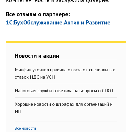
компетентность и заслужила доверие.
Все отзывы о партнере:
1С:БухОбслуживание.Актив и Развитие
Новости и акции
Минфин уточнил правила отказа от специальных
ставок НДС на УСН
Налоговая служба ответила на вопросы о СПОТ
Хорошие новости о штрафах для организаций и
ИП
Все новости