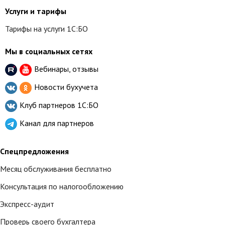
Услуги и тарифы
Тарифы на услуги 1С:БО
Мы в социальных сетях
Вебинары, отзывы
Новости бухучета
Клуб партнеров
1С:БО
Канал для партнеров
Спецпредложения
Месяц обслуживания бесплатно
Консультация по налогообложению
Экспресс-аудит
Проверь своего бухгалтера