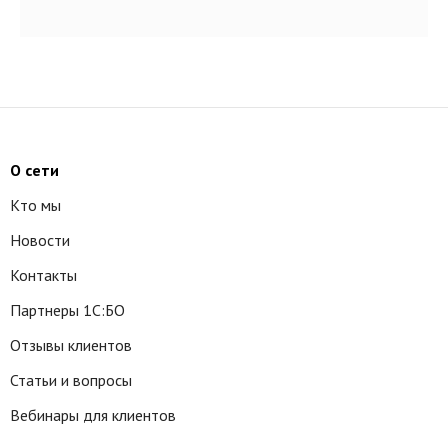
О сети
Кто мы
Новости
Контакты
Партнеры 1С:БО
Отзывы клиентов
Статьи и вопросы
Вебинары для клиентов