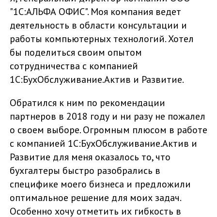
"1С:АЛЬФА ОФИС". Моя компания ведет
деятельность в области консультации и
работы компьютерных технологий. Хотел
бы поделиться своим опытом
сотрудничества с компанией
1С:БухОбслуживание.Актив и Развитие.
Обратился к ним по рекомендации
партнеров в 2018 году и ни разу не пожалел
о своем выборе. Огромным плюсом в работе
с компанией 1С:БухОбслуживание.Актив и
Развитие для меня оказалось то, что
бухгалтеры быстро разобрались в
специфике моего бизнеса и предложили
оптимальное решение для моих задач.
Особенно хочу отметить их гибкость в