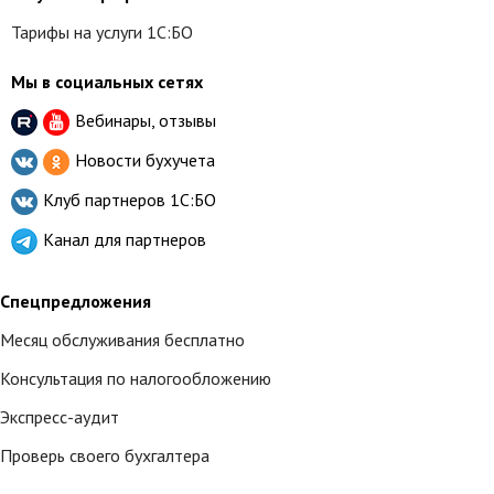
Тарифы на услуги 1С:БО
Мы в социальных сетях
Вебинары, отзывы
Новости бухучета
Клуб партнеров
1С:БО
Канал для партнеров
Спецпредложения
Месяц обслуживания бесплатно
Консультация по налогообложению
Экспресс-аудит
Проверь своего бухгалтера