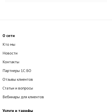
О сети
Кто мы
Новости
Контакты
Партнеры 1С:БО
Отзывы клиентов
Статьи и вопросы
Вебинары для клиентов
Услуги и тарифы