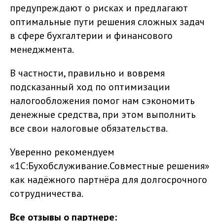
предупреждают о рисках и предлагают
оптимальные пути решения сложных задач
в сфере бухгалтерии и финансового
менеджмента.
В частности, правильно и вовремя
подсказанный ход по оптимизации
налогообложения помог нам сэкономить
денежные средства, при этом выполнить
все свои налоговые обязательства.
Уверенно рекомендуем
«1С:Бухобслуживание.Совместные решения»
как надёжного партнёра для долгосрочного
сотрудничества.
Все отзывы о партнере: