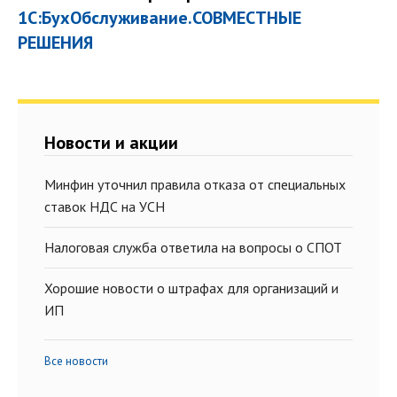
1С:БухОбслуживание.СОВМЕСТНЫЕ
РЕШЕНИЯ
Новости и акции
Минфин уточнил правила отказа от специальных
ставок НДС на УСН
Налоговая служба ответила на вопросы о СПОТ
Хорошие новости о штрафах для организаций и
ИП
Все новости