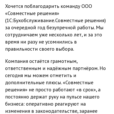
Хочется поблагодарить команду ООО
«Совместные решения»
(1С:Бухобслуживание.Совместные решения)
за очередной год безупречной работы. Мы
сотрудничаем уже несколько лет, и за это
время ни разу не усомнились в
правильности своего выбора.
Компания остаётся грамотным,
ответственным и надёжным партнёром. Но
сегодня мы можем отметить и
дополнительные плюсы. «Совместные
решения» не просто работают «в срок», а
постоянно держат руку на пульсе нашего
бизнеса: оперативно реагируют на
изменения в законодательстве, заранее