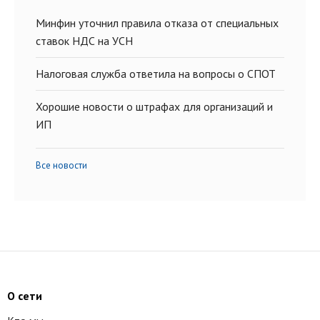
Минфин уточнил правила отказа от специальных
ставок НДС на УСН
Налоговая служба ответила на вопросы о СПОТ
Хорошие новости о штрафах для организаций и
ИП
Все новости
О сети