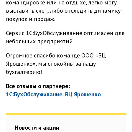
командировке или на отдыхе, легко могу
выставить счет, либо отследить динамику
покупок и продаж.
Сервис 1С:БухОбслуживание оптимален для
небольших предприятий.
Огромное спасибо команде ООО «ВЦ
Ярошенко», мы спокойны за нашу
бухгалтерию!
Все отзывы о партнере:
1С:БухОбслуживание. ВЦ Ярошенко
Новости и акции