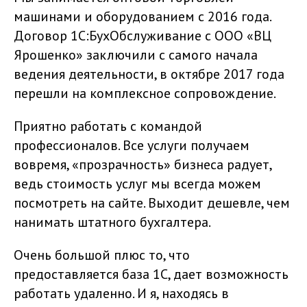
машинами и оборудованием с 2016 года.
Договор 1С:БухОбслуживание с ООО «ВЦ
Ярошенко» заключили с самого начала
ведения деятельности, в октябре 2017 года
перешли на комплексное сопровождение.
Приятно работать с командой
профессионалов. Все услуги получаем
вовремя, «прозрачность» бизнеса радует,
ведь стоимость услуг мы всегда можем
посмотреть на сайте. Выходит дешевле, чем
нанимать штатного бухгалтера.
Очень большой плюс то, что
предоставляется база 1С, дает возможность
работать удаленно. И я, находясь в