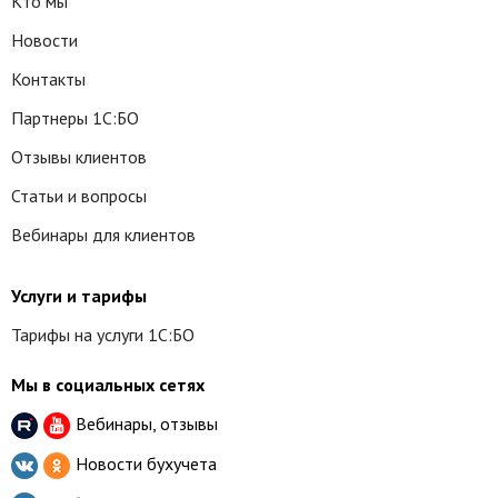
Кто мы
Новости
Контакты
Партнеры 1С:БО
Отзывы клиентов
Статьи и вопросы
Вебинары для клиентов
Услуги и тарифы
Тарифы на услуги 1С:БО
Мы в социальных сетях
Вебинары, отзывы
Новости бухучета