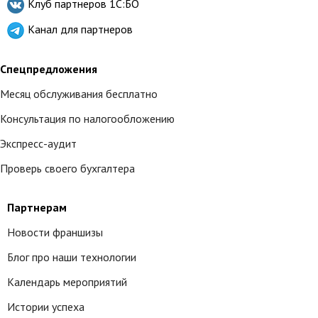
Клуб партнеров
1С:БО
Канал для партнеров
Спецпредложения
Месяц обслуживания бесплатно
Консультация по налогообложению
Экспресс-аудит
Проверь своего бухгалтера
Партнерам
Новости франшизы
Блог про наши технологии
Календарь мероприятий
Истории успеха