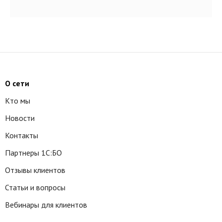
О сети
Кто мы
Новости
Контакты
Партнеры 1С:БО
Отзывы клиентов
Статьи и вопросы
Вебинары для клиентов