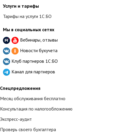
Услуги и тарифы
Тарифы на услуги 1С:БО
Мы в социальных сетях
Вебинары, отзывы
Новости бухучета
Клуб партнеров
1С:БО
Канал для партнеров
Спецпредложения
Месяц обслуживания бесплатно
Консультация по налогообложению
Экспресс-аудит
Проверь своего бухгалтера