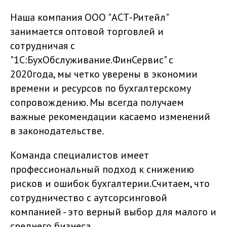
Наша компания ООО "АСТ-Ритейл"
занимается оптовой торговлей и
сотрудничая с
"1С:БухОбслуживание.ФинСервис" с
2020года, мы четко уверены в экономии
времени и ресурсов по бухгалтерскому
сопровождению. Мы всегда получаем
важные рекомендации касаемо изменений
в законодательстве.
Команда специалистов имеет
профессиональный подход к снижению
рисков и ошибок бухгалтерии.Считаем, что
сотрудничество с аутсорсинговой
компанией - это верный выбор для малого и
среднего бизнеса.