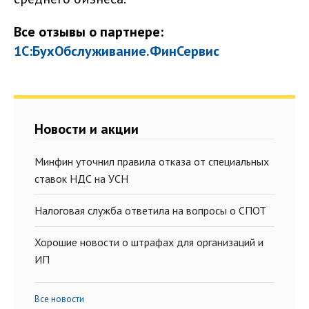
Все отзывы о партнере:
1С:БухОбслуживание.ФинСервис
Новости и акции
Минфин уточнил правила отказа от специальных
ставок НДС на УСН
Налоговая служба ответила на вопросы о СПОТ
Хорошие новости о штрафах для организаций и
ИП
Все новости