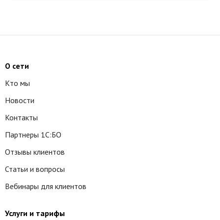
О сети
Кто мы
Новости
Контакты
Партнеры 1С:БО
Отзывы клиентов
Статьи и вопросы
Вебинары для клиентов
Услуги и тарифы