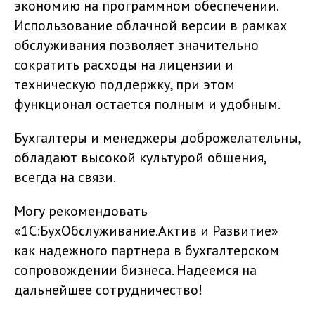
экономию на программном обеспечении.
Использование облачной версии в рамках
обслуживания позволяет значительно
сократить расходы на лицензии и
техническую поддержку, при этом
функционал остается полным и удобным.
Бухгалтеры и менеджеры доброжелательны,
обладают высокой культурой общения,
всегда на связи.
Могу рекомендовать
«1С:БухОбслуживание.Актив и Развитие»
как надежного партнера в бухгалтерском
сопровождении бизнеса. Надеемся на
дальнейшее сотрудничество!