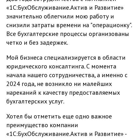
«1С:БухОбслуживание.Актив и Развитие»
значительно облегчили мою работу и
снизили затраты времени на "операционку".
Все бухгалтерские процессы организованы
четко и без задержек.
Мой бизнеса специализируется в области
юридического консалтинга. С момента
начала нашего сотрудничества, а именно с
2024 года, не возникло ни малейших
нареканий к качеству предоставляемых
бухгалтерских услуг.
Хотел бы отметить еще одно важное
преимущество компании
«1С:БухОбслуживание.Актив и Развитие» -