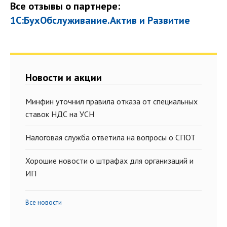
Все отзывы о партнере:
1С:БухОбслуживание.Актив и Развитие
Новости и акции
Минфин уточнил правила отказа от специальных
ставок НДС на УСН
Налоговая служба ответила на вопросы о СПОТ
Хорошие новости о штрафах для организаций и
ИП
Все новости