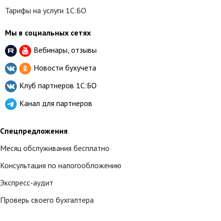
Тарифы на услуги 1С:БО
Мы в социальных сетях
Вебинары, отзывы
Новости бухучета
Клуб партнеров
1С:БО
Канал для партнеров
Спецпредложения
Месяц обслуживания бесплатно
Консультация по налогообложению
Экспресс-аудит
Проверь своего бухгалтера