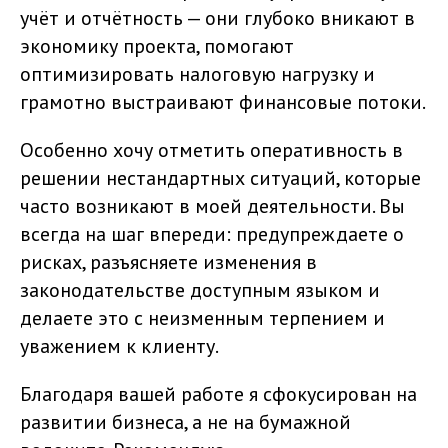
учёт и отчётность — они глубоко вникают в
экономику проекта, помогают
оптимизировать налоговую нагрузку и
грамотно выстраивают финансовые потоки.
Особенно хочу отметить оперативность в
решении нестандартных ситуаций, которые
часто возникают в моей деятельности. Вы
всегда на шаг впереди: предупреждаете о
рисках, разъясняете изменения в
законодательстве доступным языком и
делаете это с неизменным терпением и
уважением к клиенту.
Благодаря вашей работе я сфокусирован на
развитии бизнеса, а не на бумажной