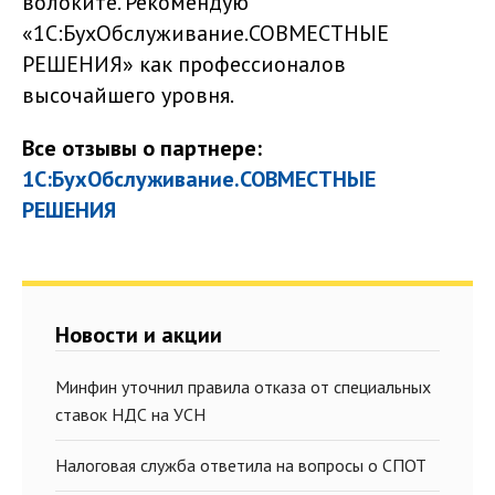
волоките. Рекомендую
«1С:БухОбслуживание.СОВМЕСТНЫЕ
РЕШЕНИЯ» как профессионалов
высочайшего уровня.
Все отзывы о партнере:
1С:БухОбслуживание.СОВМЕСТНЫЕ
РЕШЕНИЯ
Новости и акции
Минфин уточнил правила отказа от специальных
ставок НДС на УСН
Налоговая служба ответила на вопросы о СПОТ