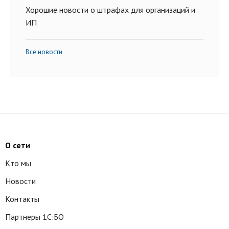
Хорошие новости о штрафах для организаций и
ИП
Все новости
О сети
Кто мы
Новости
Контакты
Партнеры 1С:БО