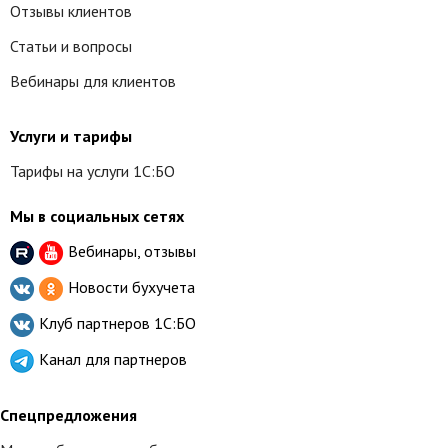
Отзывы клиентов
Статьи и вопросы
Вебинары для клиентов
Услуги и тарифы
Тарифы на услуги 1С:БО
Мы в социальных сетях
Вебинары, отзывы
Новости бухучета
Клуб партнеров
1С:БО
Канал для партнеров
Спецпредложения