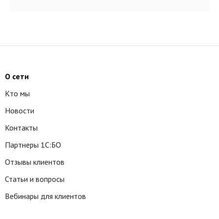
О сети
Кто мы
Новости
Контакты
Партнеры 1С:БО
Отзывы клиентов
Статьи и вопросы
Вебинары для клиентов