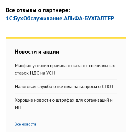
Все отзывы о партнере:
1С:БухОбслуживание.АЛЬФА-БУХГАЛТЕР
Новости и акции
Минфин уточнил правила отказа от специальных
ставок НДС на УСН
Налоговая служба ответила на вопросы о СПОТ
Хорошие новости о штрафах для организаций и
ИП
Все новости