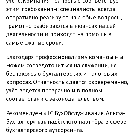
учёте. Компания полностью соответствует
этим требованиям: специалисты всегда
оперативно реагируют на любые вопросы,
грамотно разбираются в нюансах нашей
деятельности и приходят на помощь в
самые сжатые сроки.
Благодаря профессионализму команды мы
можем сосредоточиться на служении, не
беспокоясь о бухгалтерских и налоговых
вопросах. Отчётность сдаётся своевременно,
учёт ведётся прозрачно и в полном
соответствии с законодательством.
Рекомендуем «1С:БухОбслуживание. Альфа-
Бухгалтер» как надёжного партнёра в сфере
бухгалтерского аутсорсинга.