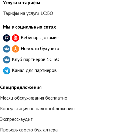
Услуги и тарифы
Тарифы на услуги 1С:БО
Мы в социальных сетях
Вебинары, отзывы
Новости бухучета
Клуб партнеров
1С:БО
Канал для партнеров
Спецпредложения
Месяц обслуживания бесплатно
Консультация по налогообложению
Экспресс-аудит
Проверь своего бухгалтера