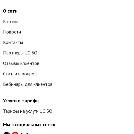
О сети
Кто мы
Новости
Контакты
Партнеры 1С:БО
Отзывы клиентов
Статьи и вопросы
Вебинары для клиентов
Услуги и тарифы
Тарифы на услуги 1С:БО
Мы в социальных сетях