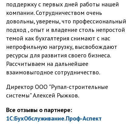
поддержку с первых дней работы нашей
компании. Сотрудничеством очень
довольны, уверены, что профессиональный
подход , опыт и владение столь непростой
темой как бухгалтерия снимают с нас
непрофильную нагрузку, высвобождают
ресурсы для развития своего бизнеса.
Рассчитываем на дальнейшее
взаимовыгодное сотрудничество.
Директор ООО "Рупал-строительные
системы" Алексей Рыжков.
Все отзывы о партнере:
1С:БухОбслуживание.Проф-Аспект