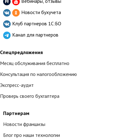
Вебинары, отзывы
Новости бухучета
Клуб партнеров
1С:БО
Канал для партнеров
Спецпредложения
Месяц обслуживания бесплатно
Консультация по налогообложению
Экспресс-аудит
Проверь своего бухгалтера
Партнерам
Новости франшизы
Блог про наши технологии