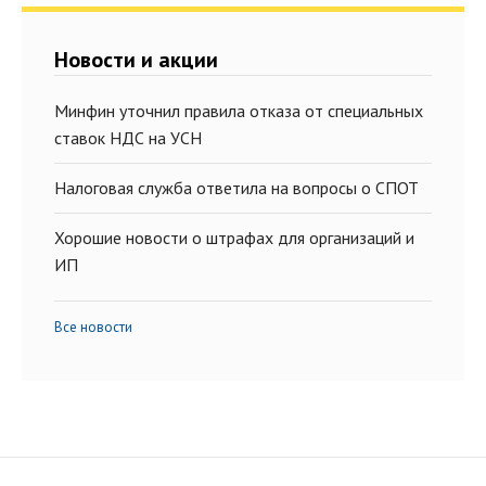
Новости и акции
Минфин уточнил правила отказа от специальных
ставок НДС на УСН
Налоговая служба ответила на вопросы о СПОТ
Хорошие новости о штрафах для организаций и
ИП
Все новости