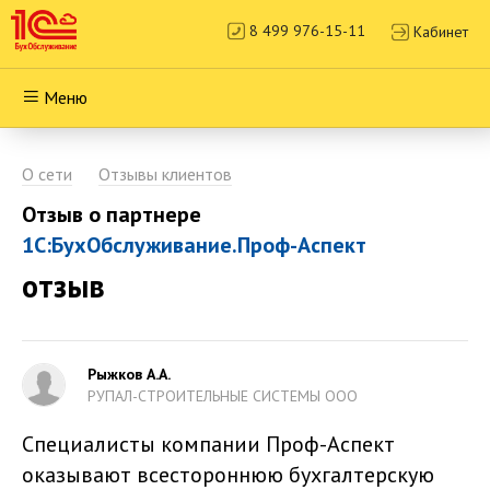
8 499 976-15-11
Кабинет
Меню
О сети
Отзывы клиентов
Отзыв о партнере
1С:БухОбслуживание.Проф-Аспект
отзыв
Рыжков А.А.
РУПАЛ-СТРОИТЕЛЬНЫЕ СИСТЕМЫ ООО
Специалисты компании Проф-Аспект
оказывают всестороннюю бухгалтерскую