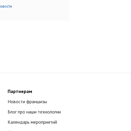
новости
Партнерам
Новости франшизы
Блог про наши технологии
Календарь мероприятий