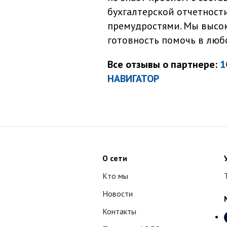
бухгалтерской отчетност
премудростями. Мы высо
готовность помочь в люб
Все отзывы о партнере:
1
НАВИГАТОР
О сети
Кто мы
Новости
Контакты