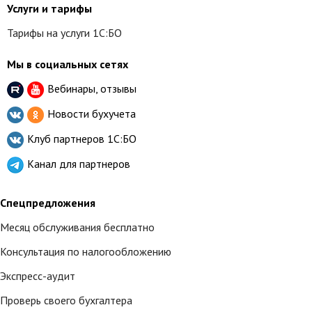
Услуги и тарифы
Тарифы на услуги 1С:БО
Мы в социальных сетях
Вебинары, отзывы
Новости бухучета
Клуб партнеров
1С:БО
Канал для партнеров
Спецпредложения
Месяц обслуживания бесплатно
Консультация по налогообложению
Экспресс-аудит
Проверь своего бухгалтера