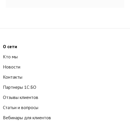
О сети
Кто мы
Новости
Контакты
Партнеры 1С:БО
Отзывы клиентов
Статьи и вопросы
Вебинары для клиентов