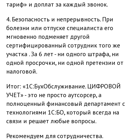
тариф» и доплат за каждый звонок.
4. Безопасность и непрерывность. При
болезни или отпуске специалиста его
мгновенно подменяет другой
сертифицированный сотрудник того же
участка . За 6 лет - ни одного штрафа, ни
одной просрочки, ни одной претензии от
налоговой.
Итог: «1С:БухОбслуживание. ЦИФРОВОЙ
УЧЕТ» - это не просто аутсорсер, а
полноценный финансовый департамент с
технологиями 1С:БО, который всегда на
связи и решает любые вопросы.
Рекомендуем для сотрудничества.