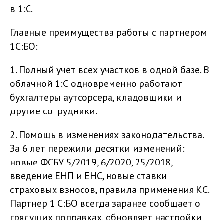
в 1:С.
Главные преимущества работы с партнером
1С:БО:
1. Полный учет всех участков в одной базе. В
облачной 1:С одновременно работают
бухгалтеры аутсорсера, кладовщики и
другие сотрудники.
2. Помощь в изменениях законодательства.
За 6 лет пережили десятки изменений:
новые ФСБУ 5/2019, 6/2020, 25/2018,
введение ЕНП и ЕНС, новые ставки
страховых взносов, правила применения КС.
Партнер 1 С:БО всегда заранее сообщает о
грядущих поправках, обновляет настройки