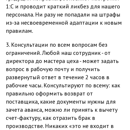
1:С и проводит краткий ликбез для нашего
персонала. Ни разу не попадали на штрафы
из-за несвоевременной адаптации к новым
правилам.
3. Консультации по всем вопросам без
ограничений. Любой наш сотрудник - от
директора до мастера цеха - может задать
вопрос в рабочую почту и получить
развернутый ответ в течение 2 часов в
рабочие часы. Консультируют по всему: как
правильно оформить возврат от
поставщика, какие документы нужны для
зачета аванса, можно ли принять к вычету
счет-фактуру, как отразить брак в
производстве. Никаких «это не входит в