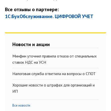
Все отзывы о партнере:
1С:БухОбслуживание. ЦИФРОВОЙ УЧЕТ
Новости и акции
Минфин уточнил правила отказа от специальных
ставок НДС на УСН
Налоговая служба ответила на вопросы о СПОТ
Хорошие новости о штрафах для организаций и
ИП
Все новости