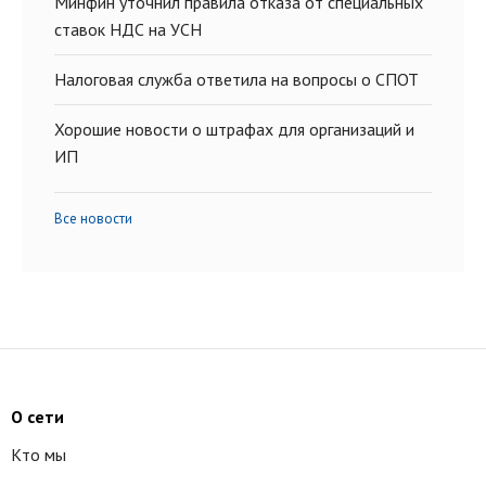
Минфин уточнил правила отказа от специальных
ставок НДС на УСН
Налоговая служба ответила на вопросы о СПОТ
Хорошие новости о штрафах для организаций и
ИП
Все новости
О сети
Кто мы