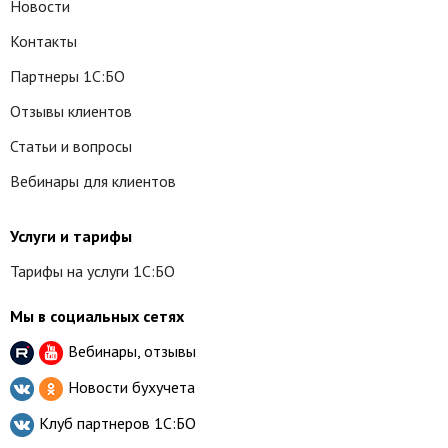
Новости
Контакты
Партнеры 1С:БО
Отзывы клиентов
Статьи и вопросы
Вебинары для клиентов
Услуги и тарифы
Тарифы на услуги 1С:БО
Мы в социальных сетях
Вебинары, отзывы
Новости бухучета
Клуб партнеров
1С:БО