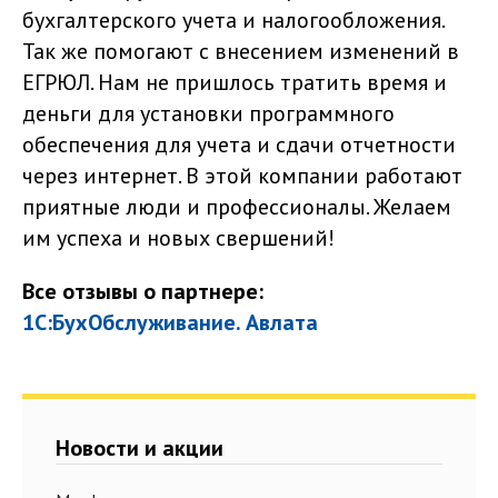
бухгалтерского учета и налогообложения.
Так же помогают с внесением изменений в
ЕГРЮЛ. Нам не пришлось тратить время и
деньги для установки программного
обеспечения для учета и сдачи отчетности
через интернет. В этой компании работают
приятные люди и профессионалы. Желаем
им успеха и новых свершений!
Все отзывы о партнере:
1С:БухОбслуживание. Авлата
Новости и акции