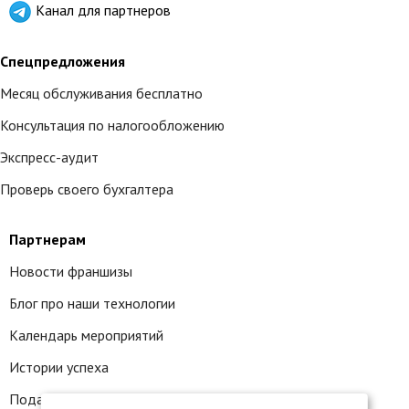
Канал для партнеров
Спецпредложения
Месяц обслуживания бесплатно
Консультация по налогообложению
Экспресс-аудит
Проверь своего бухгалтера
Партнерам
Новости франшизы
Блог про наши технологии
Календарь мероприятий
Истории успеха
Подать заявку на франшизу