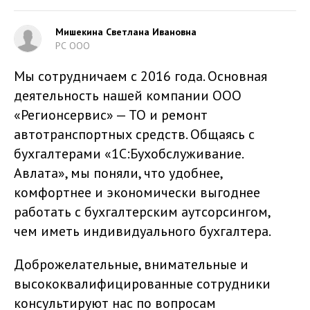
Мишекина Светлана Ивановна
РС ООО
Мы сотрудничаем с 2016 года. Основная
деятельность нашей компании ООО
«Регионсервис» — ТО и ремонт
автотранспортных средств. Общаясь с
бухгалтерами «1С:Бухобслуживание.
Авлата», мы поняли, что удобнее,
комфортнее и экономически выгоднее
работать с бухгалтерским аутсорсингом,
чем иметь индивидуального бухгалтера.
Доброжелательные, внимательные и
высококвалифицированные сотрудники
консультируют нас по вопросам