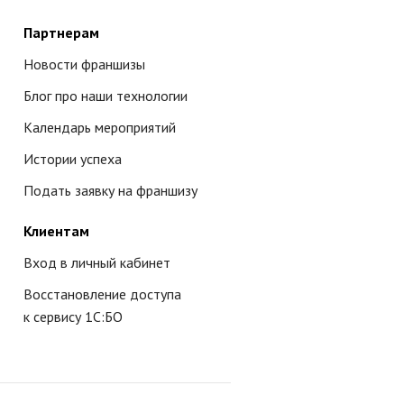
Партнерам
Новости франшизы
Блог про наши технологии
Календарь мероприятий
Истории успеха
Подать заявку на франшизу
Клиентам
Вход в личный кабинет
Восстановление доступа
к сервису 1С:БО