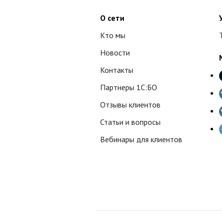
О сети
Кто мы
Новости
Контакты
Партнеры 1С:БО
Отзывы клиентов
Статьи и вопросы
Вебинары для клиентов