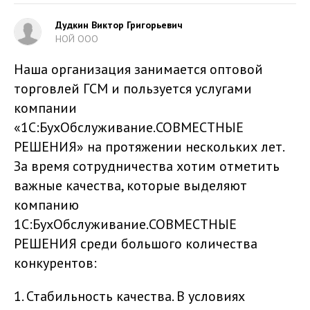
Дудкин Виктор Григорьевич
НОЙ ООО
Наша организация занимается оптовой
торговлей ГСМ и пользуется услугами
компании
«1С:БухОбслуживание.СОВМЕСТНЫЕ
РЕШЕНИЯ» на протяжении нескольких лет.
За время сотрудничества хотим отметить
важные качества, которые выделяют
компанию
1С:БухОбслуживание.СОВМЕСТНЫЕ
РЕШЕНИЯ среди большого количества
конкурентов:
1. Стабильность качества. В условиях