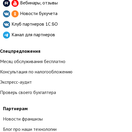
Вебинары, отзывы
Новости бухучета
Клуб партнеров
1С:БО
Канал для партнеров
Спецпредложения
Месяц обслуживания бесплатно
Консультация по налогообложению
Экспресс-аудит
Проверь своего бухгалтера
Партнерам
Новости франшизы
Блог про наши технологии