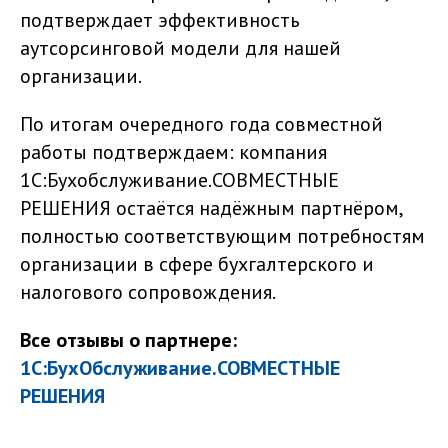
подтверждает эффективность
аутсорсинговой модели для нашей
организации.
По итогам очередного года совместной
работы подтверждаем: компания
1С:Бухобслуживание.СОВМЕСТНЫЕ
РЕШЕНИЯ остаётся надёжным партнёром,
полностью соответствующим потребностям
организации в сфере бухгалтерского и
налогового сопровождения.
Все отзывы о партнере:
1С:БухОбслуживание.СОВМЕСТНЫЕ
РЕШЕНИЯ