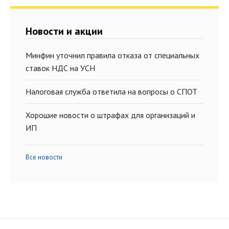
Новости и акции
Минфин уточнил правила отказа от специальных
ставок НДС на УСН
Налоговая служба ответила на вопросы о СПОТ
Хорошие новости о штрафах для организаций и
ИП
Все новости