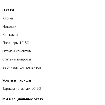
О сети
Кто мы
Новости
Контакты
Партнеры 1С:БО
Отзывы клиентов
Статьи и вопросы
Вебинары для клиентов
Услуги и тарифы
Тарифы на услуги 1С:БО
Мы в социальных сетях