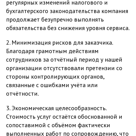
регулярных изменений налогового и
бухгалтерского законодательства компания
продолжает безупречно выполнять
обязательства без снижения уровня сервиса.
2. Минимизация рисков для заказчика.
Благодаря грамотным действиям
сотрудников за отчётный период у нашей
организации отсутствовали претензии со
стороны контролирующих органов,
связанные с ошибками учёта или
отчётности.
3. Экономическая целесообразность.
Стоимость услуг остаётся обоснованной и
сопоставимой с объёмом фактически
выполненных работ по сопровождению, что