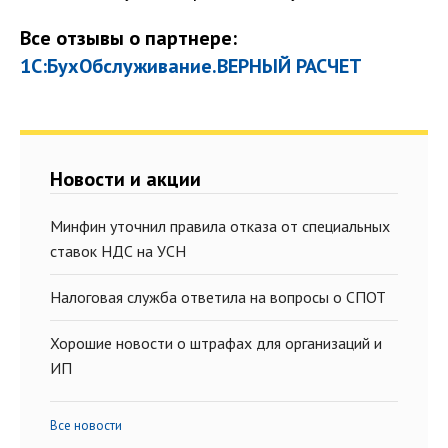
Все отзывы о партнере:
1С:БухОбслуживание.ВЕРНЫЙ РАСЧЕТ
Новости и акции
Минфин уточнил правила отказа от специальных
ставок НДС на УСН
Налоговая служба ответила на вопросы о СПОТ
Хорошие новости о штрафах для организаций и
ИП
Все новости