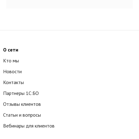
О сети
Кто мы
Новости
Контакты
Партнеры 1С:БО
Отзывы клиентов
Статьи и вопросы
Вебинары для клиентов