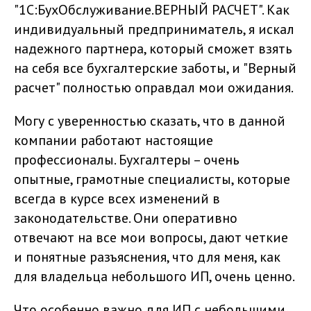
"1С:БухОбслуживание.ВЕРНЫЙ РАСЧЕТ". Как
индивидуальный предприниматель, я искал
надежного партнера, который сможет взять
на себя все бухгалтерские заботы, и "Верный
расчет" полностью оправдал мои ожидания.
Могу с уверенностью сказать, что в данной
компании работают настоящие
профессионалы. Бухгалтеры – очень
опытные, грамотные специалисты, которые
всегда в курсе всех изменений в
законодательстве. Они оперативно
отвечают на все мои вопросы, дают четкие
и понятные разъяснения, что для меня, как
для владельца небольшого ИП, очень ценно.
Что особенно важно для ИП с небольшими