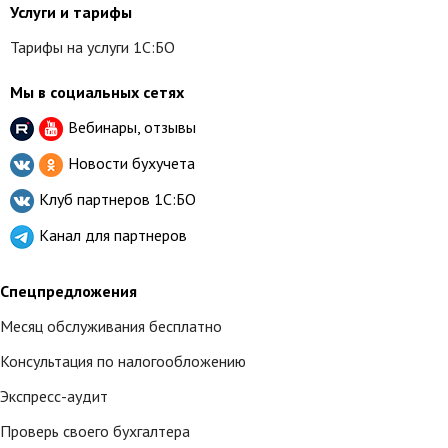
Услуги и тарифы
Тарифы на услуги 1С:БО
Мы в социальных сетях
Вебинары, отзывы
Новости бухучета
Клуб партнеров
1С:БО
Канал для партнеров
Спецпредложения
Месяц обслуживания бесплатно
Консультация по налогообложению
Экспресс-аудит
Проверь своего бухгалтера