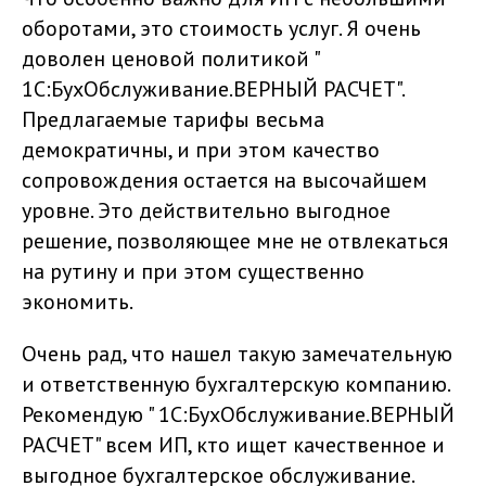
оборотами, это стоимость услуг. Я очень
доволен ценовой политикой "
1С:БухОбслуживание.ВЕРНЫЙ РАСЧЕТ".
Предлагаемые тарифы весьма
демократичны, и при этом качество
сопровождения остается на высочайшем
уровне. Это действительно выгодное
решение, позволяющее мне не отвлекаться
на рутину и при этом существенно
экономить.
Очень рад, что нашел такую замечательную
и ответственную бухгалтерскую компанию.
Рекомендую " 1С:БухОбслуживание.ВЕРНЫЙ
РАСЧЕТ" всем ИП, кто ищет качественное и
выгодное бухгалтерское обслуживание.