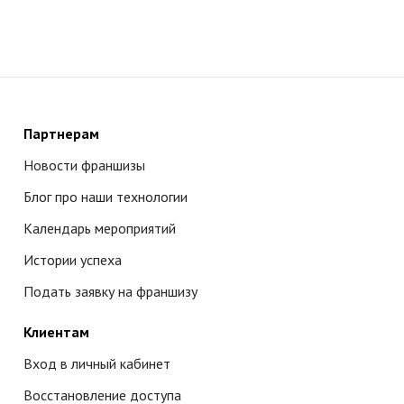
Партнерам
Новости франшизы
Блог про наши технологии
Календарь мероприятий
Истории успеха
Подать заявку на франшизу
Клиентам
Вход в личный кабинет
Восстановление доступа