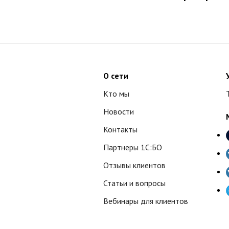
О сети
Кто мы
Новости
Контакты
Партнеры 1С:БО
Отзывы клиентов
Статьи и вопросы
Вебинары для клиентов