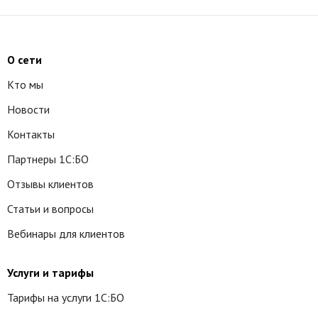
О сети
Кто мы
Новости
Контакты
Партнеры 1С:БО
Отзывы клиентов
Статьи и вопросы
Вебинары для клиентов
Услуги и тарифы
Тарифы на услуги 1С:БО