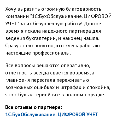
Хочу выразить огромную благодарность
компании "1С:БухОбслуживание. ЦИФРОВОЙ
УЧЕТ" за их безупречную работу! Долгое
время я искала надежного партнера для
ведения бухгалтерии, и наконец нашла.
Сразу стало понятно, что здесь работают
настоящие профессионалы.
Все вопросы решаются оперативно,
отчетность всегда сдается вовремя, а
главное - я перестала переживать о
возможных ошибках и штрафах и спокойна,
что с бухгалтерией все в полном порядке.
Все отзывы о партнере:
1С:БухОбслуживание. ЦИФРОВОЙ УЧЕТ