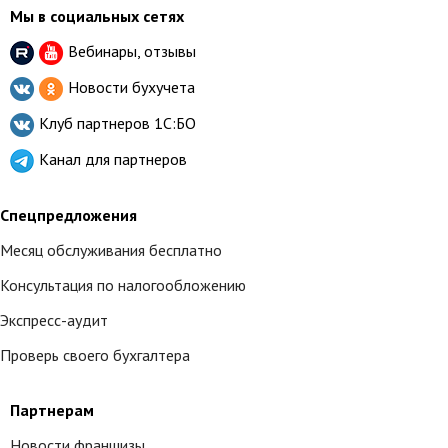
Мы в социальных сетях
Вебинары, отзывы
Новости бухучета
Клуб партнеров
1С:БО
Канал для партнеров
Спецпредложения
Месяц обслуживания бесплатно
Консультация по налогообложению
Экспресс-аудит
Проверь своего бухгалтера
Партнерам
Новости франшизы