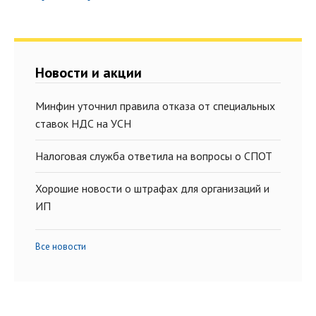
Новости и акции
Минфин уточнил правила отказа от специальных
ставок НДС на УСН
Налоговая служба ответила на вопросы о СПОТ
Хорошие новости о штрафах для организаций и
ИП
Все новости