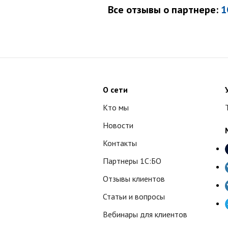
Все отзывы о партнере:
1
О сети
Кто мы
Новости
Контакты
Партнеры 1С:БО
Отзывы клиентов
Статьи и вопросы
Вебинары для клиентов