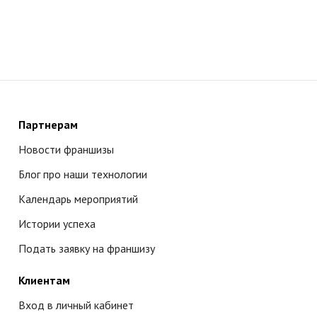
Партнерам
Новости франшизы
Блог про наши технологии
Календарь мероприятий
Истории успеха
Подать заявку на франшизу
Клиентам
Вход в личный кабинет