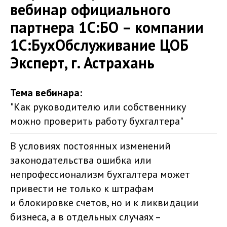
вебинар официального
партнера 1С:БО – компании
1С:БухОбслуживание ЦОБ
Эксперт, г. Астрахань
Тема вебинара:
"Как руководителю или собственнику
можно проверить работу бухгалтера"
В условиях постоянных изменений
законодательства ошибка или
непрофессионализм бухгалтера может
привести не только к штрафам
и блокировке счетов, но и к ликвидации
бизнеса, а в отдельных случаях –