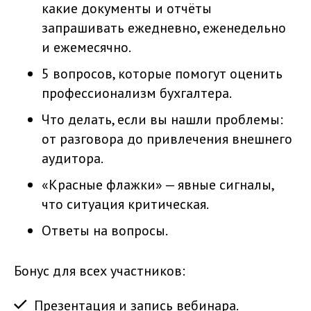
какие документы и отчёты
запрашивать ежедневно, еженедельно
и ежемесячно.
5 вопросов, которые помогут оценить
профессионализм бухгалтера.
Что делать, если вы нашли проблемы:
от разговора до привлечения внешнего
аудитора.
«Красные флажки» — явные сигналы,
что ситуация критическая.
Ответы на вопросы.
Бонус для всех участников:
Презентация и запись вебинара.