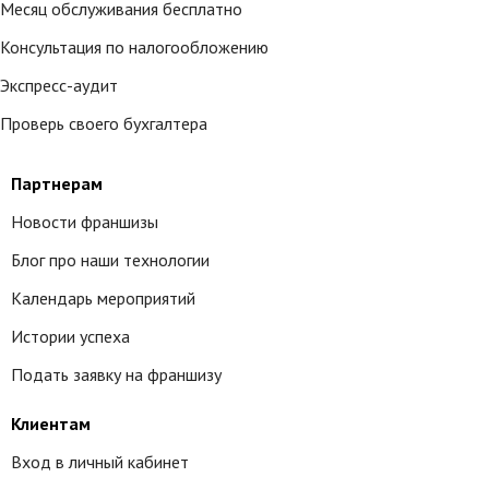
Месяц обслуживания бесплатно
Консультация по налогообложению
Экспресс-аудит
Проверь своего бухгалтера
Партнерам
Новости франшизы
Блог про наши технологии
Календарь мероприятий
Истории успеха
Подать заявку на франшизу
Клиентам
Вход в личный кабинет