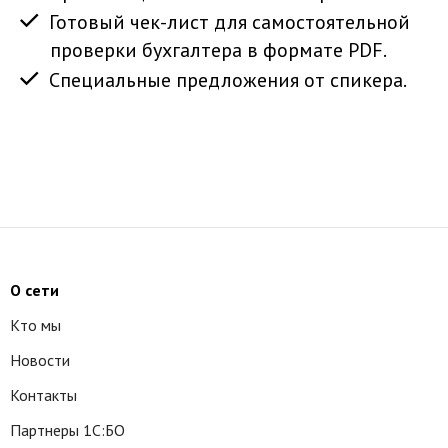
Готовый чек-лист для самостоятельной
проверки бухгалтера в формате PDF.
Специальные предложения от спикера.
О сети
Кто мы
Новости
Контакты
Партнеры 1С:БО