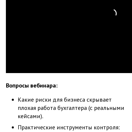
Вопросы вебинара:
Какие риски для бизнеса скрывает
плохая работа бухгалтера (с реальными
кейсами).
Практические инструменты контроля: