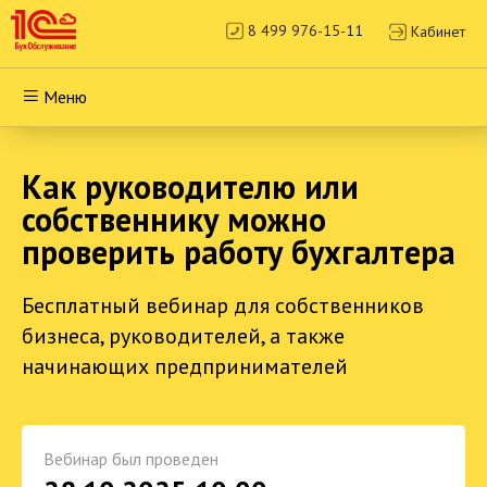
8 499 976-15-11
Кабинет
Меню
Как руководителю или
собственнику можно
проверить работу бухгалтера
Бесплатный вебинар для собственников
бизнеса, руководителей, а также
начинающих предпринимателей
Вебинар был проведен