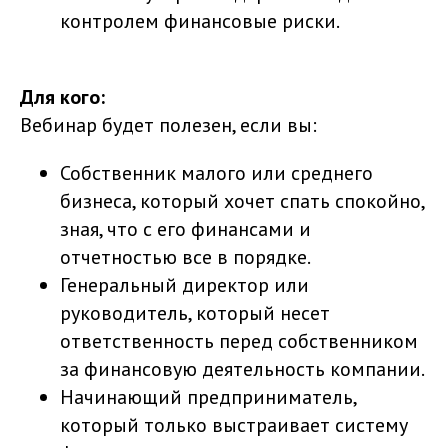
контролем финансовые риски.
Для кого:
Вебинар будет полезен, если вы:
Собственник малого или среднего
бизнеса, который хочет спать спокойно,
зная, что с его финансами и
отчетностью все в порядке.
Генеральный директор или
руководитель, который несет
ответственность перед собственником
за финансовую деятельность компании.
Начинающий предприниматель,
который только выстраивает систему