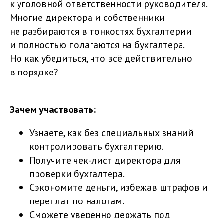
к уголовной ответственности руководителя.
Многие директора и собственники
не разбираются в тонкостях бухгалтерии
и полностью полагаются на бухгалтера.
Но как убедиться, что всё действительно
в порядке?
Зачем участвовать:
Узнаете, как без специальных знаний
контролировать бухгалтерию.
Получите чек-лист директора для
проверки бухгалтера.
Сэкономите деньги, избежав штрафов и
переплат по налогам.
Сможете уверенно держать под