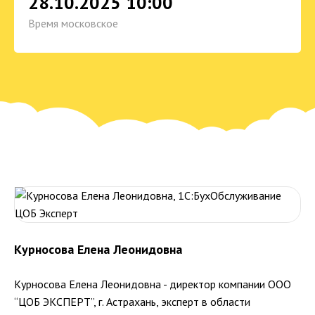
28.10.2025 10:00
Время московское
Курносова Елена Леонидовна
Курносова Елена Леонидовна - директор компании ООО
“ЦОБ ЭКСПЕРТ”, г. Астрахань, эксперт в области