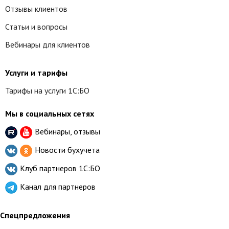
Отзывы клиентов
Статьи и вопросы
Вебинары для клиентов
Услуги и тарифы
Тарифы на услуги 1С:БО
Мы в социальных сетях
Вебинары, отзывы
Новости бухучета
Клуб партнеров
1С:БО
Канал для партнеров
Спецпредложения