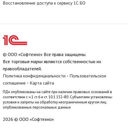
Восстановление доступа к сервису 1С:БО
© ООО «Софтехно» Все права защищены.
Все торговые марки являются собственностью их
правообладателей.
Политика конфиденциальности
•
Пользовательское
соглашение
•
Карта сайта
ПДн опубликованы на сайте при наличии правовых оснований в
соответствии с ч.1 ст.6 и ст. 10.1 152-ФЗ. Субъектами установлены
условия и запреты на обработку неограниченным кругом лиц
опубликованных персональных данных
2026 © ООО «Софтехно»