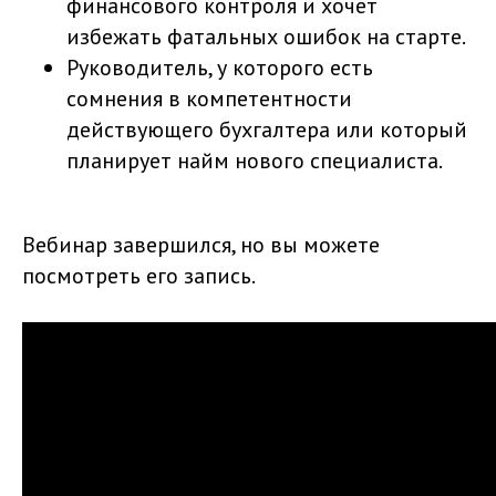
финансового контроля и хочет
избежать фатальных ошибок на старте.
Руководитель, у которого есть
сомнения в компетентности
действующего бухгалтера или который
планирует найм нового специалиста.
Вебинар завершился, но вы можете
посмотреть его запись.