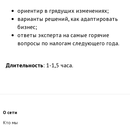
ориентир в грядущих изменениях;
варианты решений, как адаптировать
бизнес;
ответы эксперта на самые горячие
вопросы по налогам следующего года.
Длительность
: 1-1,5 часа.
О сети
Кто мы