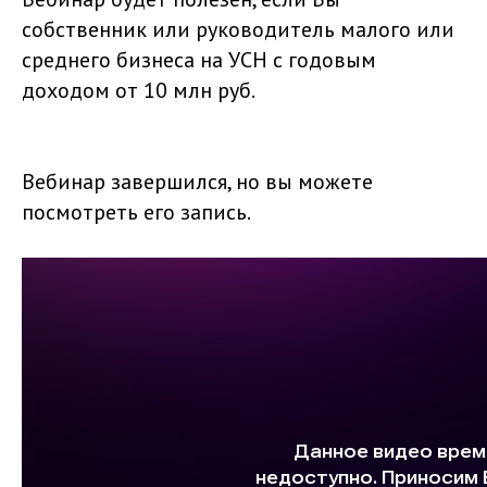
собственник или руководитель малого или
среднего бизнеса на УСН с годовым
доходом от 10 млн руб.
Вебинар завершился, но вы можете
посмотреть его запись.