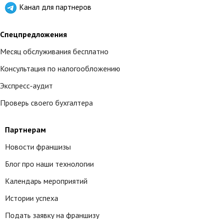
Канал для партнеров
Спецпредложения
Месяц обслуживания бесплатно
Консультация по налогообложению
Экспресс-аудит
Проверь своего бухгалтера
Партнерам
Новости франшизы
Блог про наши технологии
Календарь мероприятий
Истории успеха
Подать заявку на франшизу