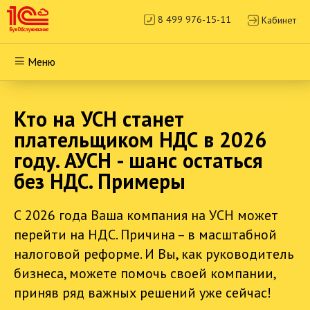
8 499 976-15-11
Кабинет
Меню
Кто на УСН станет
плательщиком НДС в 2026
году. АУСН - шанс остаться
без НДС. Примеры
С 2026 года Ваша компания на УСН может
перейти на НДС. Причина – в масштабной
налоговой реформе. И Вы, как руководитель
бизнеса, можете помочь своей компании,
приняв ряд важных решений уже сейчас!