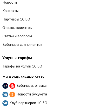
Новости
Контакты
Партнеры 1С:БО
Отзывы клиентов
Статьи и вопросы
Вебинары для клиентов
Услуги и тарифы
Тарифы на услуги 1С:БО
Мы в социальных сетях
Вебинары, отзывы
Новости бухучета
Клуб партнеров
1С:БО