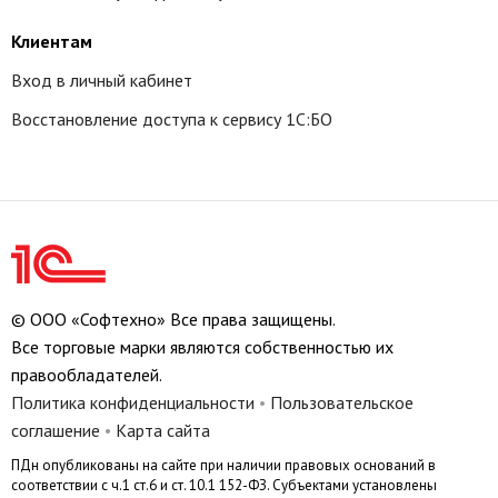
Клиентам
Вход в личный кабинет
Восстановление доступа к сервису 1С:БО
© ООО «Софтехно» Все права защищены.
Все торговые марки являются собственностью их
правообладателей.
Политика конфиденциальности
•
Пользовательское
соглашение
•
Карта сайта
ПДн опубликованы на сайте при наличии правовых оснований в
соответствии с ч.1 ст.6 и ст. 10.1 152-ФЗ. Субъектами установлены