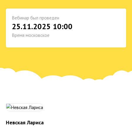
Вебинар был проведен
25.11.2025 10:00
Время московское
Невская Лариса