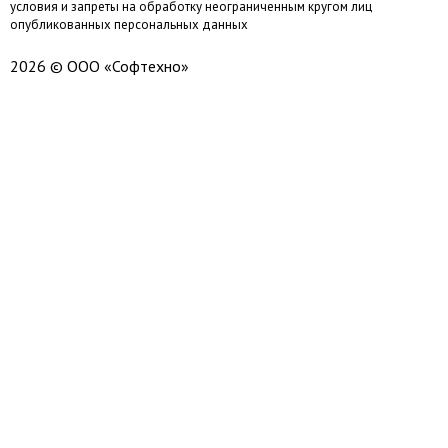
условия и запреты на обработку неограниченным кругом лиц
опубликованных персональных данных
2026 © ООО «Софтехно»