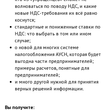
волноваться по поводу НДС, и какие
новые НДС-требования их всё равно
коснутся;
стандартные и пониженные ставки по
НДС: что выбрать в том или ином
случае;
о новой для многих системе
налогообложения АУСН, которая будет
выгодна части предпринимателей;
примеры расчетов, понятные для
предпринимателей;
и много другой нужной для принятия
верных решений информации.
Вы получите: