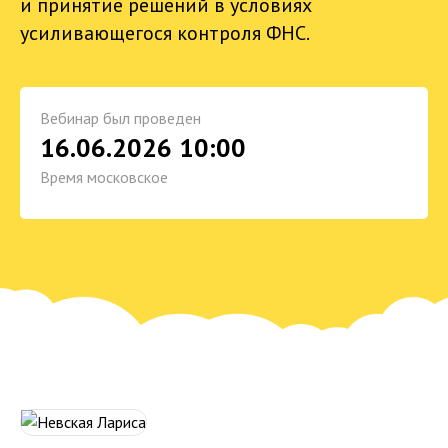
и принятие решений в условиях
усиливающегося контроля ФНС.
Вебинар был проведен
16.06.2026 10:00
Время московское