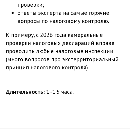
проверки;
ответы эксперта на самые горячие
вопросы по налоговому контролю.
К примеру, с 2026 года камеральные
проверки налоговых деклараций вправе
проводить любые налоговые инспекции
(много вопросов про экстерриториальный
принцип налогового контроля).
Длительность:
1 -1.5 часа.