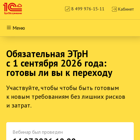
8 499 976-15-11
Кабинет
Меню
Обязательная ЭТрН
с 1 сентября 2026 года:
готовы ли вы к переходу
Участвуйте, чтобы чтобы быть готовым
к новым требованиям без лишних рисков
и затрат.
Вебинар был проведен