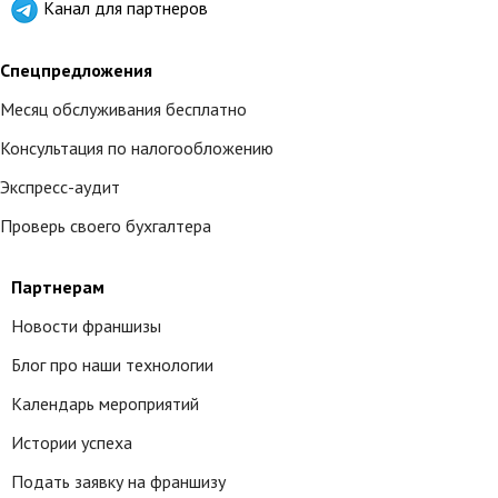
Канал для партнеров
Спецпредложения
Месяц обслуживания бесплатно
Консультация по налогообложению
Экспресс-аудит
Проверь своего бухгалтера
Партнерам
Новости франшизы
Блог про наши технологии
Календарь мероприятий
Истории успеха
Подать заявку на франшизу