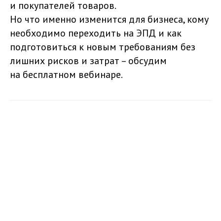
и покупателей товаров.
Но что именно изменится для бизнеса, кому
необходимо переходить на ЭПД и как
подготовиться к новым требованиям без
лишних рисков и затрат – обсудим
на бесплатном вебинаре.