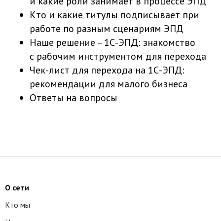
и какие роли занимает в процессе ЭПД
Кто и какие титулы подписывает при
работе по разным сценариям ЭПД
Наше решение – 1С-ЭПД: знакомство
с рабочим инструментом для перехода
Чек-лист для перехода на 1С-ЭПД:
рекомендации для малого бизнеса
Ответы на вопросы
О сети
Кто мы