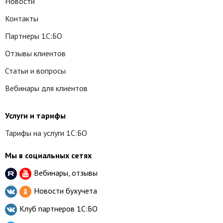
Новости
Контакты
Партнеры 1С:БО
Отзывы клиентов
Статьи и вопросы
Вебинары для клиентов
Услуги и тарифы
Тарифы на услуги 1С:БО
Мы в социальных сетях
Вебинары, отзывы
Новости бухучета
Клуб партнеров
1С:БО