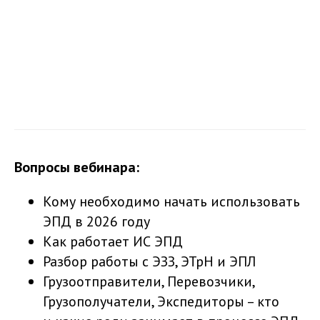
Вопросы вебинара:
Кому необходимо начать использовать
ЭПД в 2026 году
Как работает ИС ЭПД
Разбор работы с ЭЗЗ, ЭТрН и ЭПЛ
Грузоотправители, Перевозчики,
Грузополучатели, Экспедиторы – кто