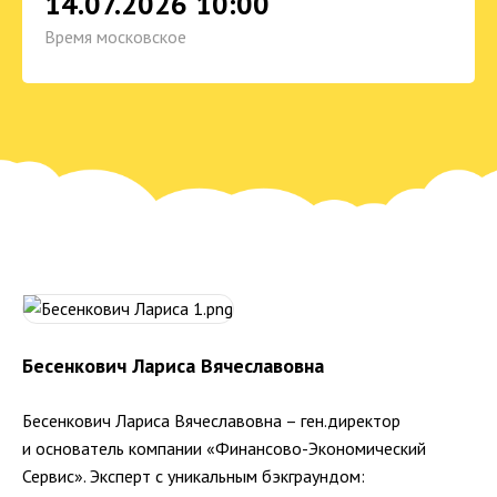
14.07.2026 10:00
Время московское
Бесенкович Лариса Вячеславовна
Бесенкович Лариса Вячеславовна – ген.директор
и основатель компании «Финансово-Экономический
Сервис». Эксперт с уникальным бэкграундом: