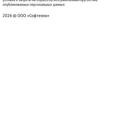
опубликованных персональных данных
2026 © ООО «Софтехно»