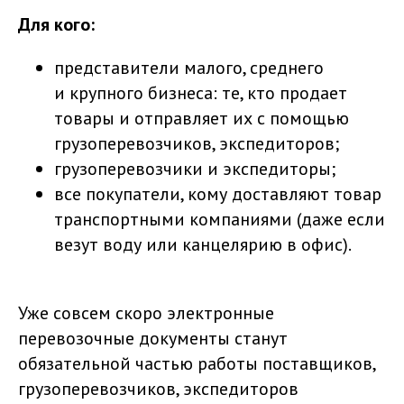
Для кого:
представители малого, среднего
и крупного бизнеса: те, кто продает
товары и отправляет их с помощью
грузоперевозчиков, экспедиторов;
грузоперевозчики и экспедиторы;
все покупатели, кому доставляют товар
транспортными компаниями (даже если
везут воду или канцелярию в офис).
Уже совсем скоро электронные
перевозочные документы станут
обязательной частью работы поставщиков,
грузоперевозчиков, экспедиторов