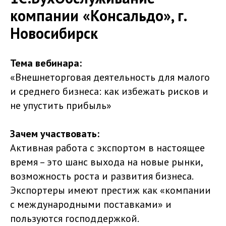
компании «Консальдо», г.
Новосибирск
Тема вебинара:
«Внешнеторговая деятельность для малого
и среднего бизнеса: как избежать рисков и
не упустить прибыль»
Зачем участвовать:
Активная работа с экспортом в настоящее
время – это шанс выхода на новые рынки,
возможность роста и развития бизнеса.
Экспортеры имеют престиж как «компании
с международными поставками» и
пользуются господдержкой.