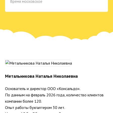
Время московское
Метальникова Наталья Николаевна
Основатель и директор ООО «Консальдо».
По данным на февраль 2026 года, количество клиентов
компании более 120.
Опыт работы бухгалтером 30 лет.