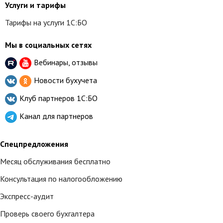
Услуги и тарифы
Тарифы на услуги 1С:БО
Мы в социальных сетях
Вебинары, отзывы
Новости бухучета
Клуб партнеров
1С:БО
Канал для партнеров
Спецпредложения
Месяц обслуживания бесплатно
Консультация по налогообложению
Экспресс-аудит
Проверь своего бухгалтера