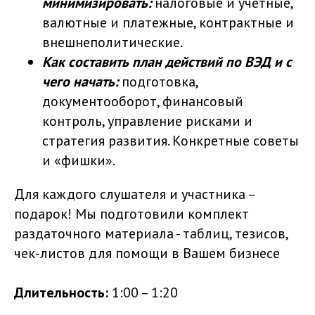
минимизировать:
налоговые и учетные,
валютные и платежные, контрактные и
внешнеполитические.
Как составить план действий по ВЭД и с
чего начать:
подготовка,
документооборот, финансовый
контроль, управление рисками и
стратегия развития. Конкретные советы
и «фишки».
Для каждого слушателя и участника –
подарок! Мы подготовили комплект
раздаточного материала - таблиц, тезисов,
чек-листов для помощи в Вашем бизнесе
Длительность:
1:00 – 1:20