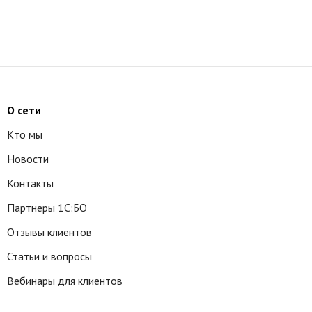
О сети
Кто мы
Новости
Контакты
Партнеры 1С:БО
Отзывы клиентов
Статьи и вопросы
Вебинары для клиентов