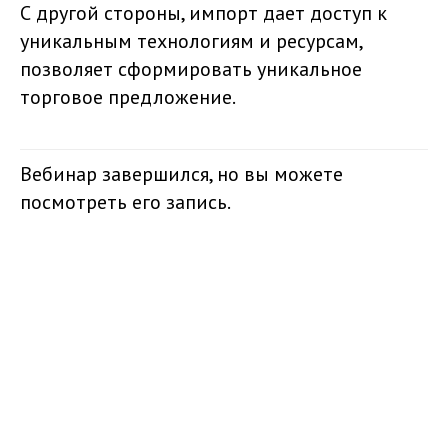
С другой стороны, импорт дает доступ к
уникальным технологиям и ресурсам,
позволяет сформировать уникальное
торговое предложение.
Вебинар завершился, но вы можете
посмотреть его запись.