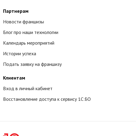
Партнерам
Новости франшизы
Блог про наши технологии
Календарь мероприятий
Истории успеха
Подать заявку на франшизу
Клиентам
Вход в личный кабинет
Восстановление доступа к сервису 1С:БО