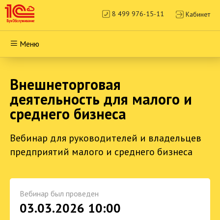
8 499 976-15-11
Кабинет
Меню
Внешнеторговая
деятельность для малого и
среднего бизнеса
Вебинар для руководителей и владельцев
предприятий малого и среднего бизнеса
Вебинар был проведен
03.03.2026 10:00