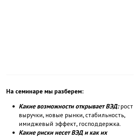
На семинаре мы разберем:
Какие возможности открывает ВЭД:
рост
выручки, новые рынки, стабильность,
имиджевый эффект, господдержка.
Какие риски несет ВЭД и как их