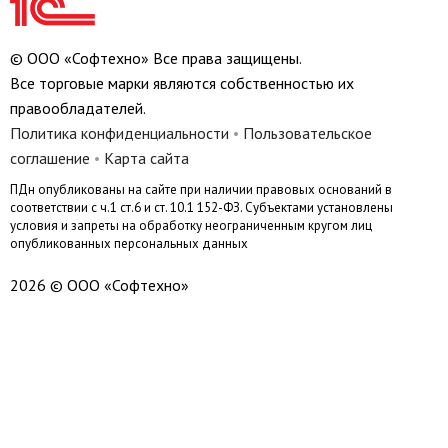
© ООО «Софтехно» Все права защищены.
Все торговые марки являются собственностью их
правообладателей.
Политика конфиденциальности
•
Пользовательское
соглашение
•
Карта сайта
ПДн опубликованы на сайте при наличии правовых оснований в
соответствии с ч.1 ст.6 и ст. 10.1 152-ФЗ. Субъектами установлены
условия и запреты на обработку неограниченным кругом лиц
опубликованных персональных данных
2026 © ООО «Софтехно»