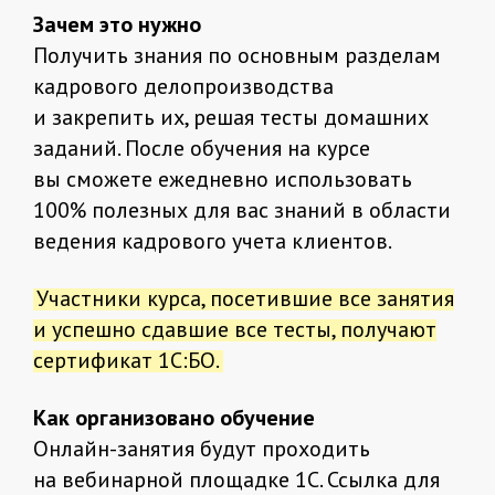
Зачем это нужно
Получить знания по основным разделам
кадрового делопроизводства
и закрепить их, решая тесты домашних
заданий. После обучения на курсе
вы сможете ежедневно использовать
100% полезных для вас знаний в области
ведения кадрового учета клиентов.
Участники курса, посетившие все занятия
и успешно сдавшие все тесты, получают
сертификат 1С:БО.
Как организовано обучение
Онлайн-занятия будут проходить
на вебинарной площадке 1С. Ссылка для