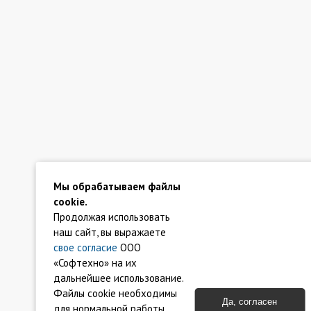
Мы обрабатываем файлы
cookie.
Продолжая использовать
наш сайт, вы выражаете
свое согласие
ООО
«Софтехно» на их
дальнейшее использование.
Файлы cookie необходимы
Да, согласен
для нормальной работы