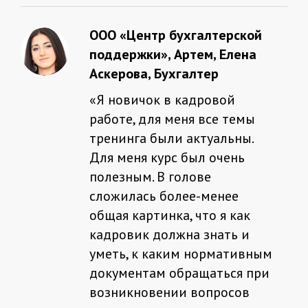
ООО «Центр бухгалтерской
поддержки», Артем, Елена
Аскерова, Бухгалтер
«
Я новичок в кадровой
работе, для меня все темы
тренинга были актуальны.
Для меня курс был очень
полезным. В голове
сложилась более-менее
общая картинка, что я как
кадровик должна знать и
уметь, к каким нормативным
документам обращаться при
возникновении вопросов