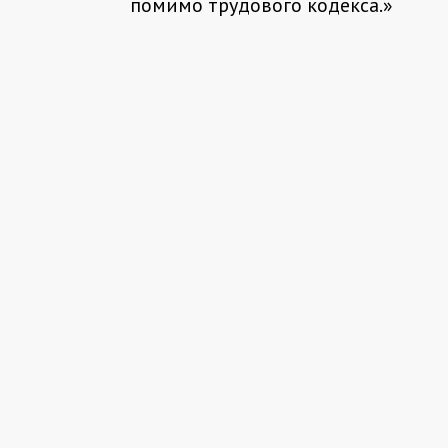
помимо трудового кодекса.
»