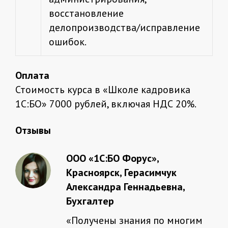
восстановление
делопроизводства/исправление
ошибок.
Оплата
Стоимость курса в «Школе кадровика
1С:БО» 7000 рублей, включая НДС 20%.
Отзывы
ООО «1С:БО Форус»,
Красноярск, Герасимчук
Александра Геннадьевна,
Бухгалтер
«Получены знания по многим