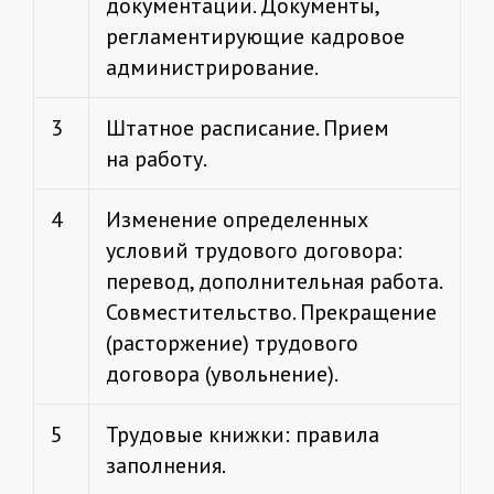
документации. Документы,
регламентирующие кадровое
администрирование.
3
Штатное расписание. Прием
на работу.
4
Изменение определенных
условий трудового договора:
перевод, дополнительная работа.
Совместительство. Прекращение
(расторжение) трудового
договора (увольнение).
5
Трудовые книжки: правила
заполнения.