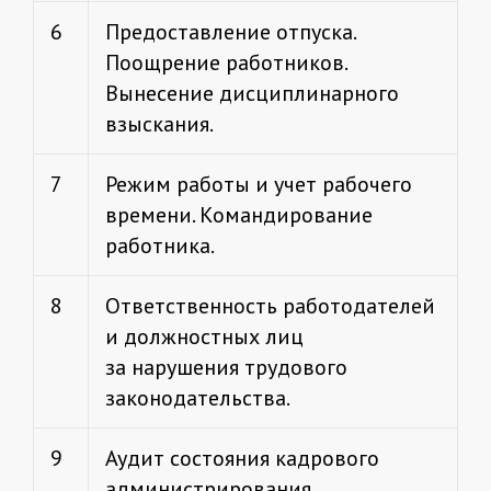
6
Предоставление отпуска.
Поощрение работников.
Вынесение дисциплинарного
взыскания.
7
Режим работы и учет рабочего
времени. Командирование
работника.
8
Ответственность работодателей
и должностных лиц
за нарушения трудового
законодательства.
9
Аудит состояния кадрового
администрирования,