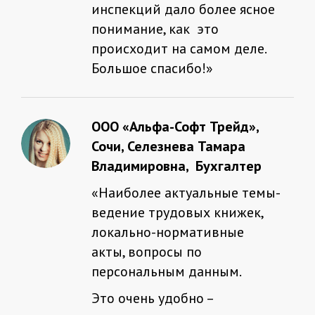
инспекций дало более ясное
понимание, как это
происходит на самом деле.
Большое спасибо!»
ООО «Альфа-Софт Трейд»,
Сочи, Селезнева Тамара
Владимировна, Бухгалтер
«Наиболее актуальные темы-
ведение трудовых книжек,
локально-нормативные
акты, вопросы по
персональным данным.
Это очень удобно –