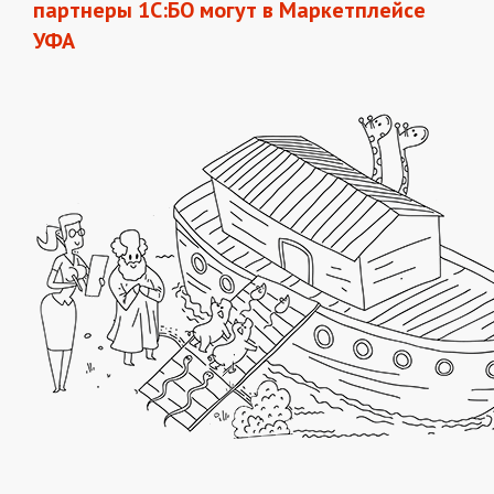
партнеры 1С:БО могут в
Маркетплейсе
УФА​​​​​​​