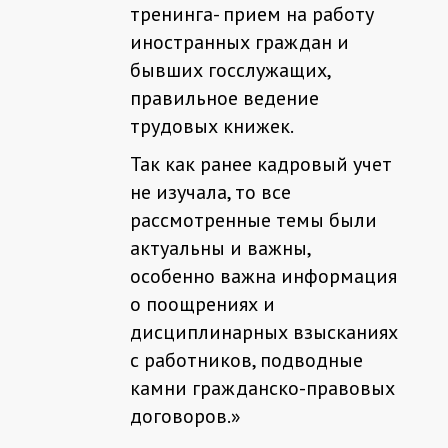
тренинга- прием на работу
иностранных граждан и
бывших госслужащих,
правильное ведение
трудовых книжек.
Так как ранее кадровый учет
не изучала, то все
рассмотренные темы были
актуальны и важны,
особенно важна информация
о поощрениях и
дисциплинарных взысканиях
с работников, подводные
камни гражданско-правовых
договоров.
»