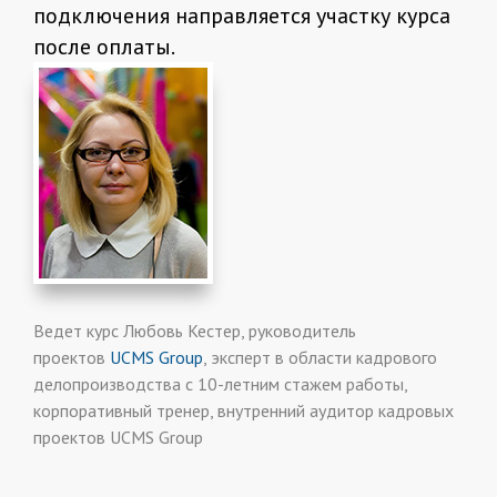
подключения направляется участку курса
после оплаты.
Ведет курс Любовь Кестер, руководитель
проектов
UCMS Group
, эксперт в области кадрового
делопроизводства с 10-летним стажем работы,
корпоративный тренер, внутренний аудитор кадровых
проектов UCMS Group