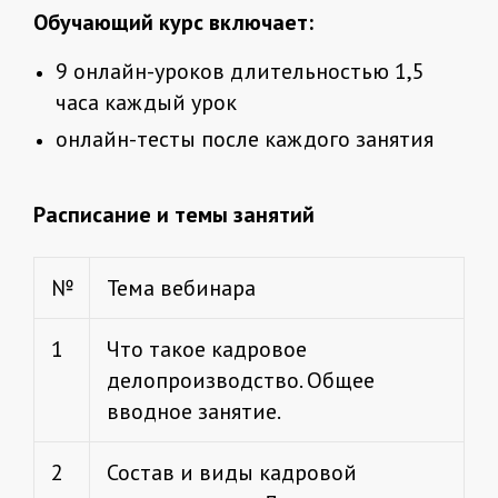
Обучающий курс включает:
9 онлайн-уроков длительностью 1,5
часа каждый урок
онлайн-тесты после каждого занятия
Расписание и темы занятий
№
Тема вебинара
1
Что такое кадровое
делопроизводство. Общее
вводное занятие.
2
Состав и виды кадровой