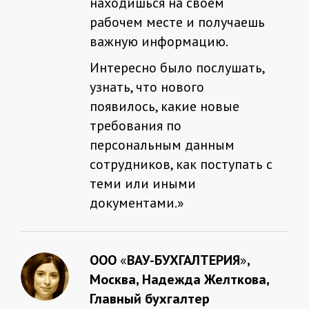
находишься на своем
рабочем месте и получаешь
важную информацию.
Интересно было послушать,
узнать, что нового
появилось, какие новые
требования по
персональным данным
сотрудников, как поступать с
теми или иными
документами.»
ООО
«
ВАУ-БУХГАЛТЕРИЯ
»
,
Москва, Надежда Желткова,
Главный бухгалтер