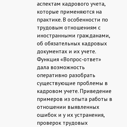
аспектам кадрового учета,
которые применяются на
практике. В особенности по
трудовым отношениям с
иностранными гражданами,
об обязательных кадровых
документах и их учете.
Функция «Вопрос-ответ»
дала возможность
оперативно разобрать
существующие проблемы в
кадровом учете. Приведение
примеров из опыта работы в
отношении выявленных
ошибок и у их устранения,
проверок трудовых