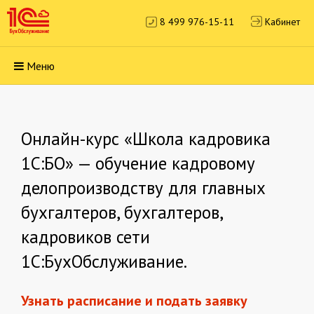
Кабинет
8 499 976-15-11
Меню
Онлайн-курс «Школа кадровика
1С:БО» — обучение кадровому
делопроизводству для главных
бухгалтеров, бухгалтеров,
кадровиков сети
1С:БухОбслуживание.
Узнать расписание и
​​​​​​​
подать заявку