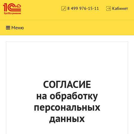
8 499 976-15-11
Кабинет
Меню
СОГЛАСИЕ
на обработку
персональных
данных