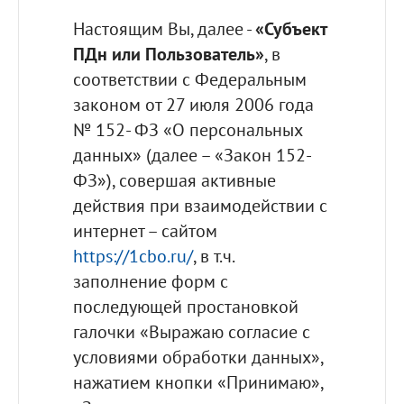
Настоящим Вы, далее -
«Субъект
ПДн или Пользователь»
, в
соответствии с Федеральным
законом от 27 июля 2006 года
№ 152- ФЗ «О персональных
данных» (далее – «Закон 152-
ФЗ»), совершая активные
действия при взаимодействии с
интернет – сайтом
https://1cbo.ru/
, в т.ч.
заполнение форм с
последующей простановкой
галочки «Выражаю согласие с
условиями обработки данных»,
нажатием кнопки «Принимаю»,