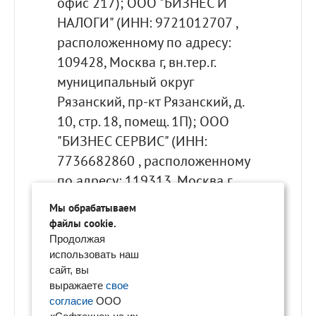
Мы обрабатываем
файлы cookie.
Продолжая
использовать наш
сайт, вы
выражаете
свое
согласие
ООО