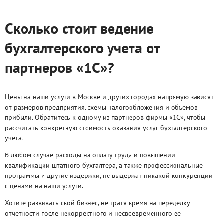
Сколько стоит ведение
бухгалтерского учета от
партнеров «1С»?
Цены на наши услуги в Москве и других городах напрямую зависят
от размеров предприятия, схемы налогообложения и объемов
прибыли. Обратитесь к одному из партнеров фирмы «1С», чтобы
рассчитать конкретную стоимость оказания услуг бухгалтерского
учета.
В любом случае расходы на оплату труда и повышении
квалификации штатного бухгалтера, а также профессиональные
программы и другие издержки, не выдержат никакой конкуренции
с ценами на наши услуги.
Хотите развивать свой бизнес, не тратя время на переделку
отчетности после некорректного и несвоевременного ее