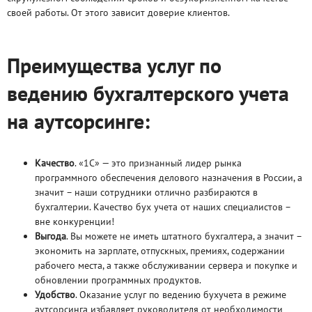
своей работы. От этого зависит доверие клиентов.
Преимущества услуг по
ведению бухгалтерского учета
на аутсорсинге:
Качество
. «1С» — это признанный лидер рынка
программного обеспечения делового назначения в России, а
значит – наши сотрудники отлично разбираются в
бухгалтерии. Качество бух учета от наших специалистов –
вне конкуренции!
Выгода
. Вы можете не иметь штатного бухгалтера, а значит –
экономить на зарплате, отпускных, премиях, содержании
рабочего места, а также обслуживании сервера и покупке и
обновлении программных продуктов.
Удобство
. Оказание услуг по ведению бухучета в режиме
аутсорсинга избавляет руководителя от необходимости