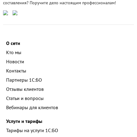
составления? Поручите дело настоящим профессионалам!
О сети
Кто мы
Новости
Контакты
Партнеры 1С:БО
Отзывы клиентов
Статьи и вопросы
Вебинары для клиентов
Услуги и тарифы
Тарифы на услуги 1С:БО