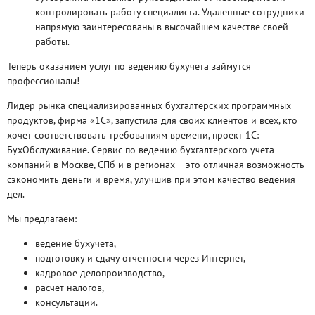
контролировать работу специалиста. Удаленные сотрудники
напрямую заинтересованы в высочайшем качестве своей
работы.
Теперь оказанием услуг по ведению бухучета займутся
профессионалы!
Лидер рынка специализированных бухгалтерских программных
продуктов, фирма «1С», запустила для своих клиентов и всех, кто
хочет соответствовать требованиям времени, проект 1С:
БухОбслуживание. Сервис по ведению бухгалтерского учета
компаний в Москве, СПб и в регионах – это отличная возможность
сэкономить деньги и время, улучшив при этом качество ведения
дел.
Мы предлагаем:
ведение бухучета,
подготовку и сдачу отчетности через Интернет,
кадровое делопроизводство,
расчет налогов,
консультации.