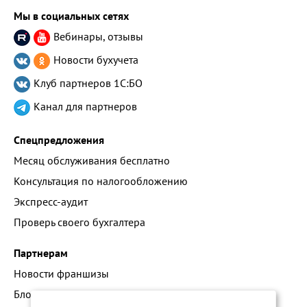
Мы в социальных сетях
Вебинары, отзывы
Новости бухучета
Клуб партнеров
1С:БО
Канал для партнеров
Спецпредложения
Месяц обслуживания бесплатно
Консультация по налогообложению
Экспресс-аудит
Проверь своего бухгалтера
Партнерам
Новости франшизы
Блог про наши технологии