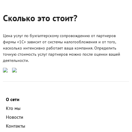
Сколько это стоит?
Цена услуг по бухгалтерскому сопровождению от партнеров
фирмы «1С» зависит от системы налогообложения и от того,
насколько интенсивно работает ваша компания. Определить
точную стоимость услуг партнеров можно после оценки вашей
деятельности.
О сети
Кто мы
Новости
Контакты