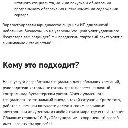
штатного специалиста, но и на покупке и обновлении
программного обеспечения и сэкономить на содержании
сервера.
Зарегистрировали юридическое лицо или ИП для занятий
небольшим бизнесом, но не уверены, что цена услуг удаленного
бухгалтера вам подойдет? Мы предложим стартовый пакет услуг с
минимальной стоимостью!
Кому это подходит?
Наши услуги разработаны специально для небольших компаний,
руководители которых не готовы тратить время на личный
контроль над бухгалтерским учетом. Услуги удаленного
специалиста – оптимальный выход в такой ситуации. Кроме того,
работая с нами, вы получаете доступ к своим первичным
электронным документам из любой точки мира, где есть Интернет.
Облачные сервисы 1С: БухОбслуживание – современный способ
иметь все отчеты при себе!