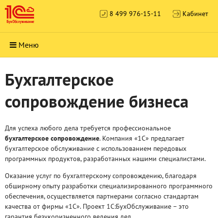
8 499 976-15-11
Кабинет
Меню
Бухгалтерское
сопровождение бизнеса
Для успеха любого дела требуется профессиональное
бухгалтерское сопровождение
. Компания «1С» предлагает
бухгалтерское обслуживание с использованием передовых
программных продуктов, разработанных нашими специалистами.
Оказание услуг по бухгалтерскому сопровождению, благодаря
обширному опыту разработки специализированного программного
обеспечения, осуществляется партнерами согласно стандартам
качества от фирмы «1С». Проект 1С:БухОбслуживание – это
гарантия безукоризненного ведения дел.