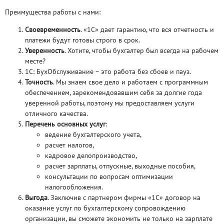
Преимущества работы с нами:
Своевременность
. «1С» дает гарантию, что вся отчетность и
платежи будут готовы строго в срок.
Уверенность
. Хотите, чтобы бухгалтер был всегда на рабочем
месте?
1С: БухОбслуживание – это работа без сбоев и пауз.
Точность
. Мы знаем свое дело и работаем с программным
обеспечением, зарекомендовавшим себя за долгие года
уверенной работы, поэтому мы предоставляем услуги
отличного качества.
Перечень основных услуг
:
ведение бухгалтерского учета,
расчет налогов,
кадровое делопроизводство,
расчет зарплаты, отпускные, выходные пособия,
консультации по вопросам оптимизации
налогообложения.
Выгода
. Заключив с партнером фирмы «1С» договор на
оказание услуг по бухгалтерскому сопровождению
организации, вы сможете экономить не только на зарплате