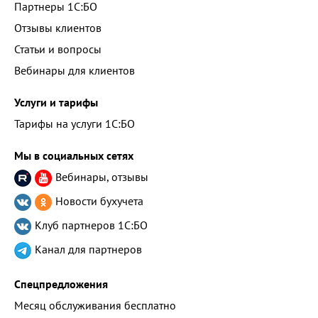
Партнеры 1С:БО
Отзывы клиентов
Статьи и вопросы
Вебинары для клиентов
Услуги и тарифы
Тарифы на услуги 1С:БО
Мы в социальных сетях
Вебинары, отзывы
Новости бухучета
Клуб партнеров
1С:БО
Канал для партнеров
Спецпредложения
Месяц обслуживания бесплатно