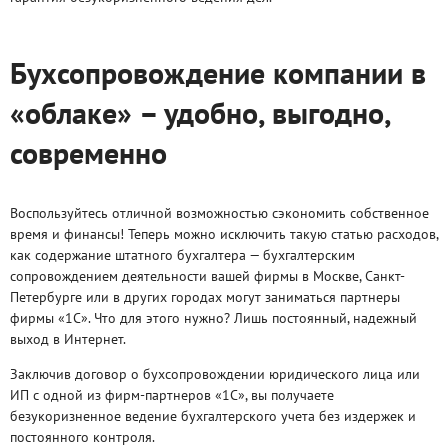
Бухсопровождение компании в
«облаке» – удобно, выгодно,
современно
Воспользуйтесь отличной возможностью сэкономить собственное
время и финансы! Теперь можно исключить такую статью расходов,
как содержание штатного бухгалтера — бухгалтерским
сопровождением деятельности вашей фирмы в Москве, Санкт-
Петербурге или в других городах могут заниматься партнеры
фирмы «1С». Что для этого нужно? Лишь постоянный, надежный
выход в Интернет.
Заключив договор о бухсопровождении юридического лица или
ИП с одной из фирм-партнеров «1С», вы получаете
безукоризненное ведение бухгалтерского учета без издержек и
постоянного контроля.