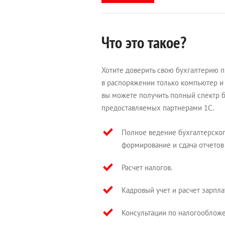
Что это такое?
Хотите доверить свою бухгалтерию 
в распоряжении только компьютер и 
вы можете получить полный спектр б
предоставляемых партнерами 1С.
Полное ведение бухгалтерского
формирование и сдача отчетов
Расчет налогов.
Кадровый учет и расчет зарпла
Консультации по налогообложе