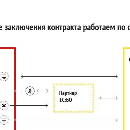
е заключения контракта работаем по 