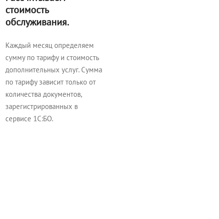
стоимость
обслуживания.
Каждый месяц определяем
сумму по тарифу и стоимость
дополнительных услуг. Сумма
по тарифу зависит только от
количества документов,
зарегистрированных в
сервисе 1С:БО.