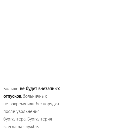
Больше
не будет внезапных
отпусков
, больничных
не вовремя или беспорядка
после увольнения
бухгалтера. Бухгалтерия
всегда на службе.