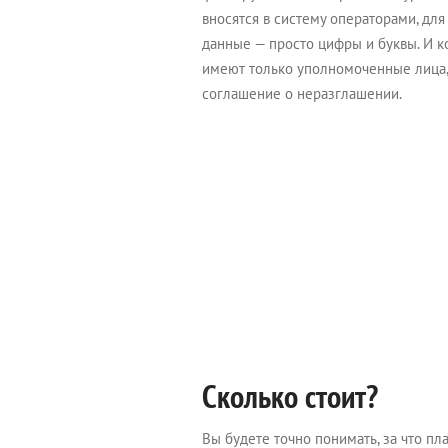
вносятся в систему операторами, дл
данные — просто цифры и буквы. И к
имеют только уполномоченные лица,
соглашение о неразглашении.
Сколько стоит?
Вы будете точно понимать, за что пл