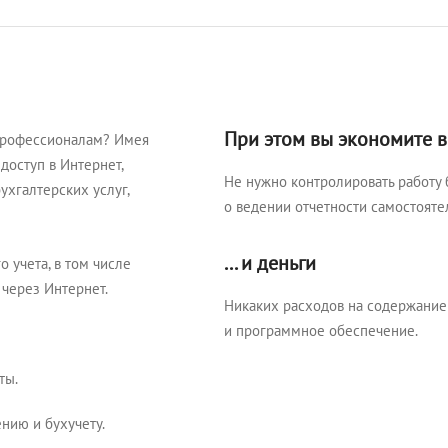
При этом вы экономите 
профессионалам? Имея
доступ в Интернет,
Не нужно контролировать работу 
ухгалтерских услуг,
о ведении отчетности самостояте
... и деньги
 учета, в том числе
 через Интернет.
Никаких расходов на содержание
и программное обеспечение.
ты.
нию и бухучету.