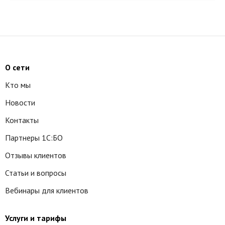
О сети
Кто мы
Новости
Контакты
Партнеры 1С:БО
Отзывы клиентов
Статьи и вопросы
Вебинары для клиентов
Услуги и тарифы