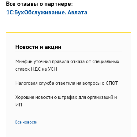
Все отзывы о партнере:
1С:БухОбслуживание. Авлата
Новости и акции
Минфин уточнил правила отказа от специальных
ставок НДС на УСН
Налоговая служба ответила на вопросы о СПОТ
Хорошие новости о штрафах для организаций и
ИП
Все новости