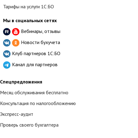
Тарифы на услуги 1С:БО
Мы в социальных сетях
Вебинары, отзывы
Новости бухучета
Клуб партнеров
1С:БО
Канал для партнеров
Спецпредложения
Месяц обслуживания бесплатно
Консультация по налогообложению
Экспресс-аудит
Проверь своего бухгалтера