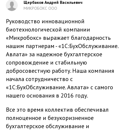
Щербаков Андрей Васильевич
МИКРОБОКС ООО
Руководство инновационной
биотехнологической компании
«Микробокс» выражает благодарность
нашим партнерам - «1С:БухОбслуживание.
Авлата» за надежное бухгалтерское
сопровождение и стабильную
добросовестную работу. Наша компания
начала сотрудничество с
«1С:БухОбслуживание. Авлата» с самого
нашего основания в 2016 году.
Все это время коллектив обеспечивал
полноценное и безукоризненное
бухгалтерское обслуживание и