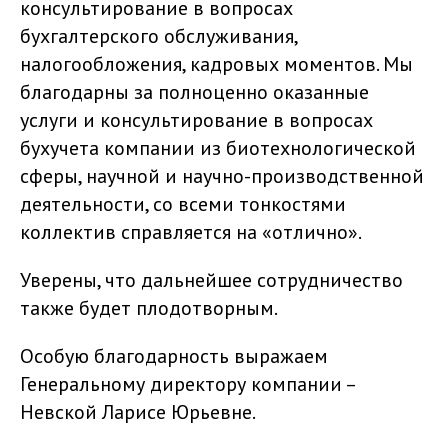
консультирование в вопросах
бухгалтерского обслуживания,
налогообложения, кадровых моментов. Мы
благодарны за полноценно оказанные
услуги и консультирование в вопросах
бухучета компании из биотехнологической
сферы, научной и научно-производственной
деятельности, со всеми тонкостями
коллектив справляется на «отлично».
Уверены, что дальнейшее сотрудничество
также будет плодотворным.
Особую благодарность выражаем
Генеральному директору компании –
Невской Ларисе Юрьевне.