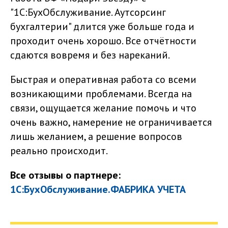
"1С:БухОбслуживание. Аутсорсинг
бухгалтерии" длится уже больше года и
проходит очень хорошо. Все отчётности
сдаются вовремя и без нареканий.
Быстрая и оперативная работа со всеми
возникающими проблемами. Всегда на
связи, ощущается желание помочь и что
очень важно, намерение не ограничивается
лишь желанием, а решение вопросов
реально происходит.
Все отзывы о партнере:
1С:БухОбслуживание.ФАБРИКА УЧЕТА