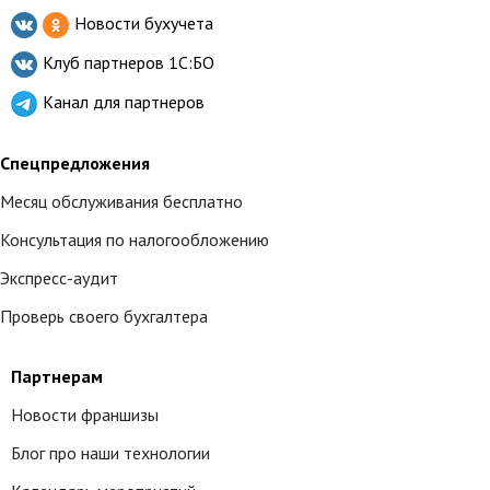
Новости бухучета
Клуб партнеров
1С:БО
Канал для партнеров
Спецпредложения
Месяц обслуживания бесплатно
Консультация по налогообложению
Экспресс-аудит
Проверь своего бухгалтера
Партнерам
Новости франшизы
Блог про наши технологии