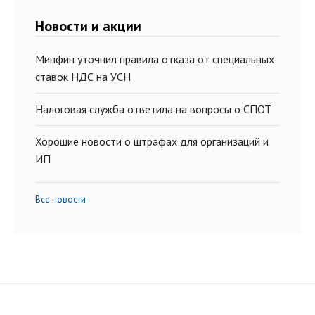
Новости и акции
Минфин уточнил правила отказа от специальных
ставок НДС на УСН
Налоговая служба ответила на вопросы о СПОТ
Хорошие новости о штрафах для организаций и
ИП
Все новости