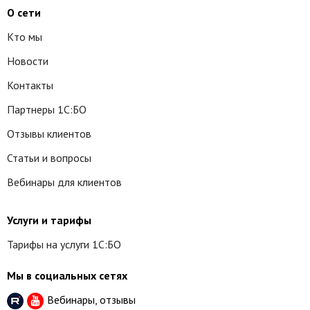
О сети
Кто мы
Новости
Контакты
Партнеры 1С:БО
Отзывы клиентов
Статьи и вопросы
Вебинары для клиентов
Услуги и тарифы
Тарифы на услуги 1С:БО
Мы в социальных сетях
Вебинары, отзывы